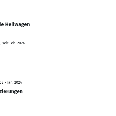
ie Heilwagen
 seit Feb. 2024
08 - Jan. 2024
zierungen