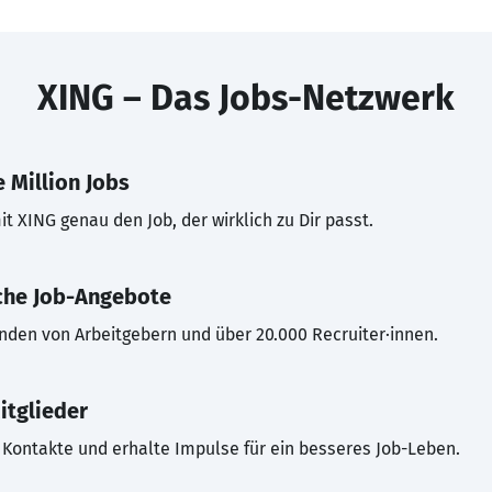
XING – Das Jobs-Netzwerk
 Million Jobs
t XING genau den Job, der wirklich zu Dir passt.
che Job-Angebote
inden von Arbeitgebern und über 20.000 Recruiter·innen.
itglieder
Kontakte und erhalte Impulse für ein besseres Job-Leben.