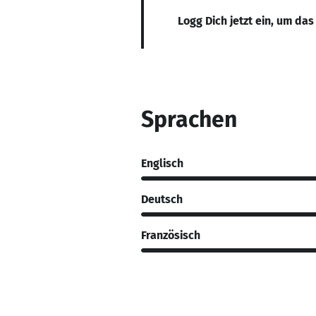
Logg Dich jetzt ein, um das
Sprachen
Englisch
Deutsch
Französisch