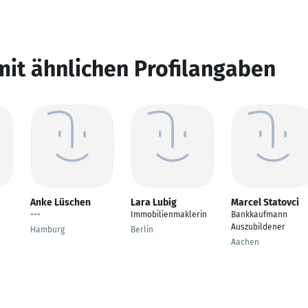
mit ähnlichen Profilangaben
Anke Lüschen
Lara Lubig
Marcel Statovci
---
Immobilienmaklerin
Bankkaufmann
Auszubildener
Hamburg
Berlin
Aachen