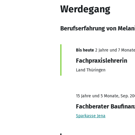
Werdegang
Berufserfahrung von Melan
Bis heute
2 Jahre und 7 Monate,
Fachpraxislehrerin
Land Thüringen
15 Jahre und 5 Monate, Sep. 20
Fachberater Baufinan
Sparkasse Jena