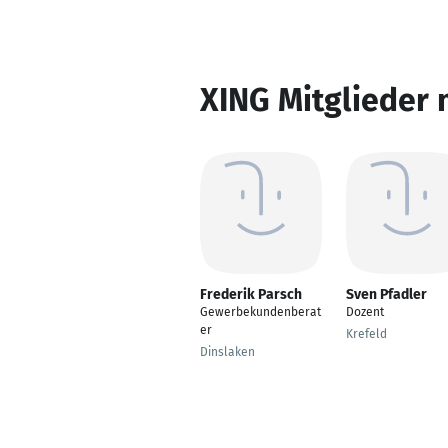
XING Mitglieder 
Frederik Parsch
Sven Pfadler
Gewerbekundenberat
Dozent
er
Krefeld
Dinslaken