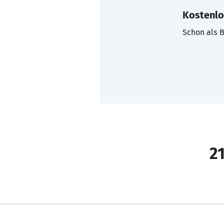
Kostenlo
Schon als B
21