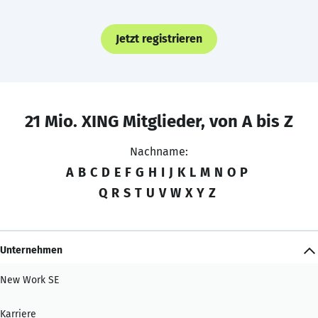
Jetzt registrieren
21 Mio. XING Mitglieder, von A bis Z
Nachname:
A
B
C
D
E
F
G
H
I
J
K
L
M
N
O
P
Q
R
S
T
U
V
W
X
Y
Z
Unternehmen
New Work SE
Karriere