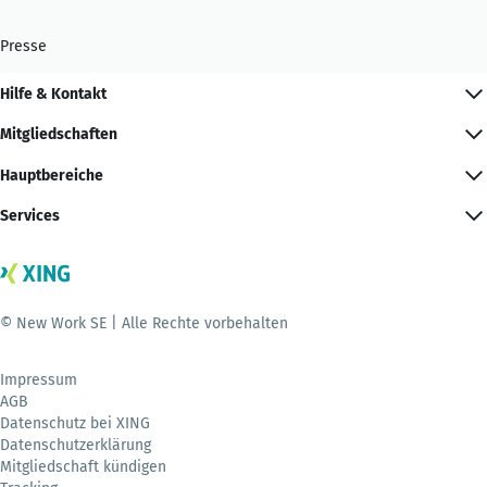
Presse
Hilfe & Kontakt
Mitgliedschaften
Hauptbereiche
Services
© New Work SE | Alle Rechte vorbehalten
Impressum
AGB
Datenschutz bei XING
Datenschutzerklärung
Mitgliedschaft kündigen