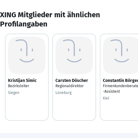
XING Mitglieder mit ähnlichen
Profilangaben
Kristijan Simic
Carsten Döscher
Constantin Börge
Bezirksleiter
Regionaldirektor
Firmenkundenberat
-Assistent
Siegen
Lüneburg
Kiel