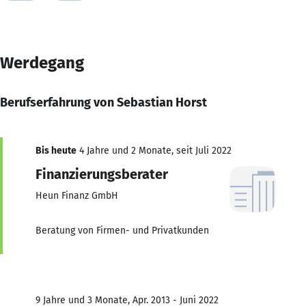
Werdegang
Berufserfahrung von Sebastian Horst
Bis heute
4 Jahre und 2 Monate, seit Juli 2022
Finanzierungsberater
Heun Finanz GmbH
Beratung von Firmen- und Privatkunden
9 Jahre und 3 Monate, Apr. 2013 - Juni 2022