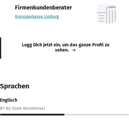
Firmenkundenberater
Kreissparkasse Limburg
Logg Dich jetzt ein, um das ganze Profil zu
sehen.
Sprachen
Englisch
B1-B2 (Gute Kenntnisse)