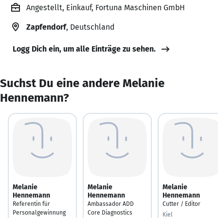
Angestellt, Einkauf, Fortuna Maschinen GmbH
Zapfendorf
, Deutschland
Logg Dich ein, um alle Einträge zu sehen.
Suchst Du eine andere Melanie
Hennemann?
Melanie
Melanie
Melanie
Hennemann
Hennemann
Hennemann
Referentin für
Ambassador ADD
Cutter / Editor
Personalgewinnung
Core Diagnostics
Kiel