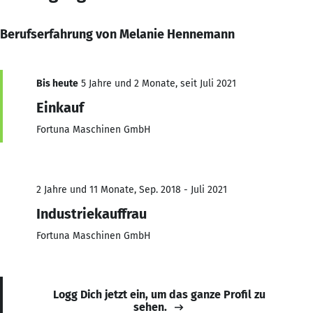
Berufserfahrung von Melanie Hennemann
Bis heute
5 Jahre und 2 Monate, seit Juli 2021
Einkauf
Fortuna Maschinen GmbH
2 Jahre und 11 Monate, Sep. 2018 - Juli 2021
Industriekauffrau
Fortuna Maschinen GmbH
Logg Dich jetzt ein, um das ganze Profil zu
sehen.