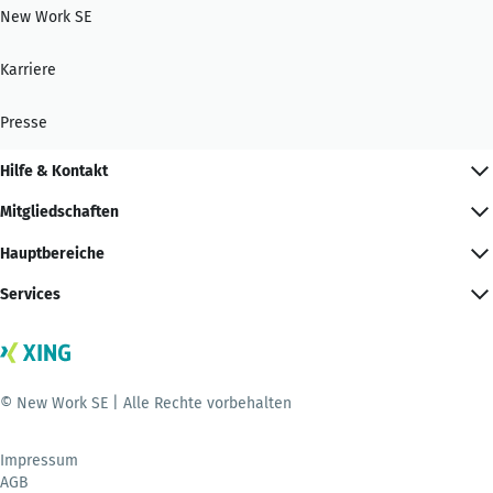
New Work SE
Karriere
Presse
Hilfe & Kontakt
Mitgliedschaften
Hauptbereiche
Services
© New Work SE | Alle Rechte vorbehalten
Impressum
AGB