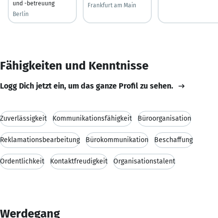
und -betreuung
Frankfurt am Main
Berlin
Fähigkeiten und Kenntnisse
Logg Dich jetzt ein, um das ganze Profil zu sehen.
Zuverlässigkeit
Kommunikationsfähigkeit
Büroorganisation
Reklamationsbearbeitung
Bürokommunikation
Beschaffung
Ordentlichkeit
Kontaktfreudigkeit
Organisationstalent
Werdegang