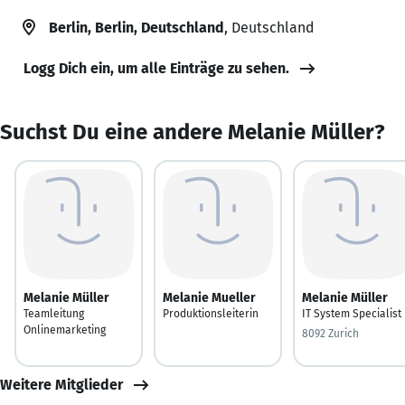
Berlin, Berlin, Deutschland
, Deutschland
Logg Dich ein, um alle Einträge zu sehen.
Suchst Du eine andere Melanie Müller?
Melanie Müller
Melanie Mueller
Melanie Müller
Teamleitung
Produktionsleiterin
IT System Specialist
Onlinemarketing
8092 Zurich
Weitere Mitglieder