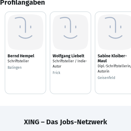
Profilangaben
Bernd Hempel
Wolfgang Liebelt
Sabine Kloiber-
Maul
Schriftsteller
Schriftsteller / Indie-
Dipl.-Schriftstellerin
Autor
Balingen
Autorin
Frick
Geisenfeld
XING – Das Jobs-Netzwerk