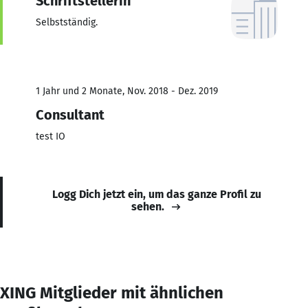
Schriftstellerin
Selbstständig.
1 Jahr und 2 Monate, Nov. 2018 - Dez. 2019
Consultant
test IO
Logg Dich jetzt ein, um das ganze Profil zu
sehen.
XING Mitglieder mit ähnlichen