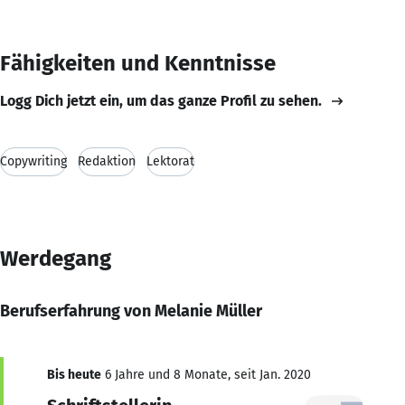
Fähigkeiten und Kenntnisse
Logg Dich jetzt ein, um das ganze Profil zu sehen.
Copywriting
Redaktion
Lektorat
Werdegang
Berufserfahrung von Melanie Müller
Bis heute
6 Jahre und 8 Monate, seit Jan. 2020