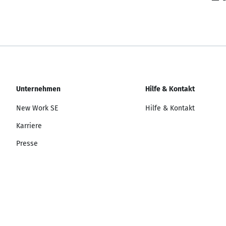
Unternehmen
Hilfe & Kontakt
New Work SE
Hilfe & Kontakt
Karriere
Presse