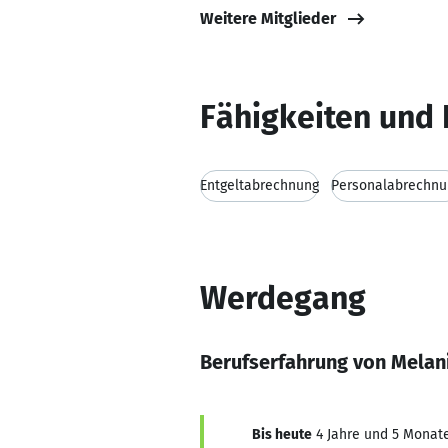
Weitere Mitglieder
Fähigkeiten und 
Entgeltabrechnung
Personalabrechnu
Werdegang
Berufserfahrung von Melan
Bis heute
4 Jahre und 5 Monate,