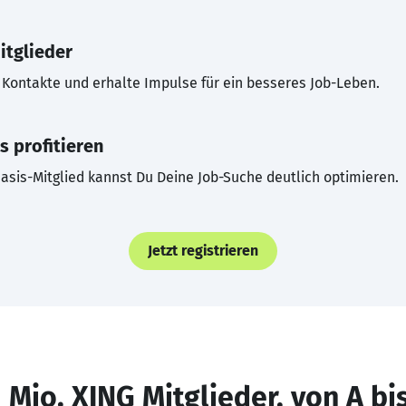
itglieder
Kontakte und erhalte Impulse für ein besseres Job-Leben.
s profitieren
asis-Mitglied kannst Du Deine Job-Suche deutlich optimieren.
Jetzt registrieren
 Mio. XING Mitglieder, von A bi