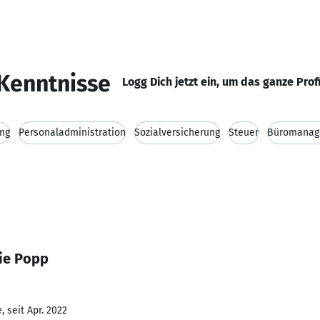
Kenntnisse
Logg Dich jetzt ein, um das ganze Prof
ng
Personaladministration
Sozialversicherung
Steuer
Büromanag
ie Popp
 seit Apr. 2022