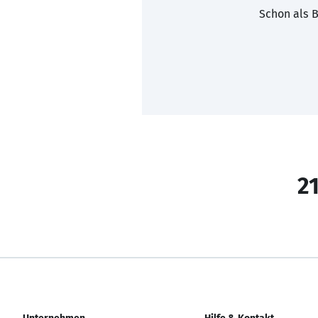
Schon als B
21