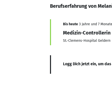
Berufserfahrung von Melan
Bis heute
3 Jahre und 7 Monate,
Medizin-Controllerin
St.-Clemens-Hospital Geldern
Logg Dich jetzt ein, um das