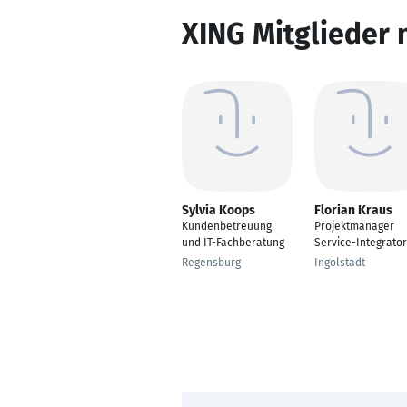
XING Mitglieder 
Sylvia Koops
Florian Kraus
Kundenbetreuung
Projektmanager
und IT-Fachberatung
Service-Integrator
Regensburg
Ingolstadt