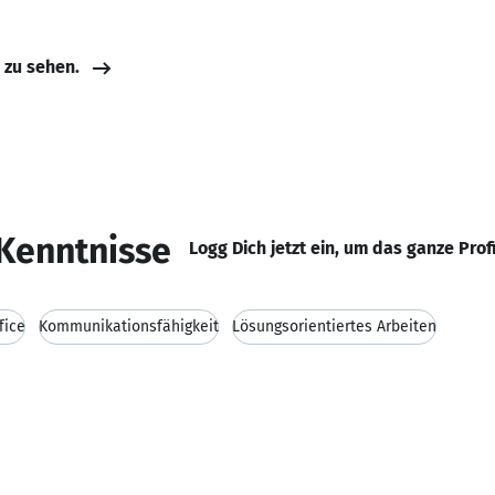
e zu sehen.
Kenntnisse
Logg Dich jetzt ein, um das ganze Prof
fice
Kommunikationsfähigkeit
Lösungsorientiertes Arbeiten