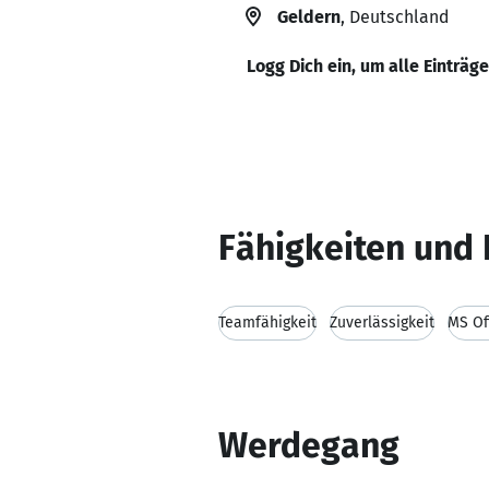
Geldern
, Deutschland
Logg Dich ein, um alle Einträg
Fähigkeiten und 
Teamfähigkeit
Zuverlässigkeit
MS Of
Werdegang