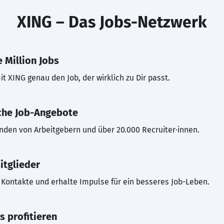
XING – Das Jobs-Netzwerk
 Million Jobs
t XING genau den Job, der wirklich zu Dir passt.
che Job-Angebote
inden von Arbeitgebern und über 20.000 Recruiter·innen.
itglieder
Kontakte und erhalte Impulse für ein besseres Job-Leben.
s profitieren