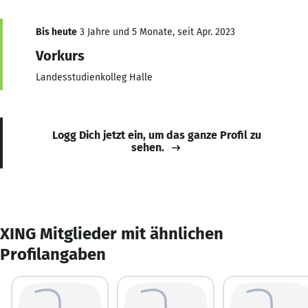
Bis heute
3 Jahre und 5 Monate, seit Apr. 2023
Vorkurs
Landesstudienkolleg Halle
Logg Dich jetzt ein, um das ganze Profil zu
sehen.
XING Mitglieder mit ähnlichen
Profilangaben