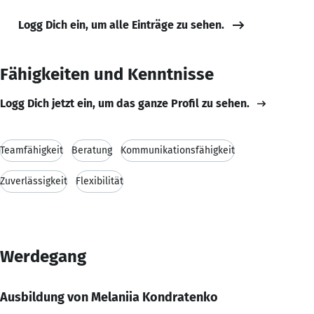
Logg Dich ein, um alle Einträge zu sehen.
Fähigkeiten und Kenntnisse
Logg Dich jetzt ein, um das ganze Profil zu sehen.
Teamfähigkeit
Beratung
Kommunikationsfähigkeit
Zuverlässigkeit
Flexibilität
Werdegang
Ausbildung von Melaniia Kondratenko