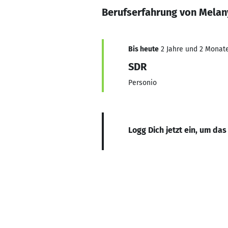
Berufserfahrung von Mela
Bis heute
2 Jahre und 2 Monate,
SDR
Personio
Logg Dich jetzt ein, um das