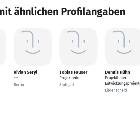
mit ähnlichen Profilangaben
Vivian Seryl
Tobias Fauser
Dennis Hühn
---
Projektleiter
Projektleiter
Entwicklungsprojekt
Berlin
Stuttgart
Lüdenscheid