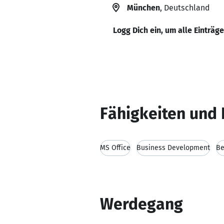
München
, Deutschland
Logg Dich ein, um alle Einträg
Fähigkeiten und 
MS Office
Business Development
Be
Werdegang