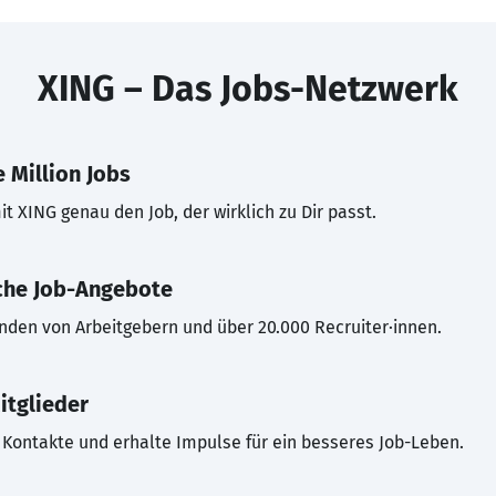
XING – Das Jobs-Netzwerk
 Million Jobs
t XING genau den Job, der wirklich zu Dir passt.
che Job-Angebote
inden von Arbeitgebern und über 20.000 Recruiter·innen.
itglieder
Kontakte und erhalte Impulse für ein besseres Job-Leben.