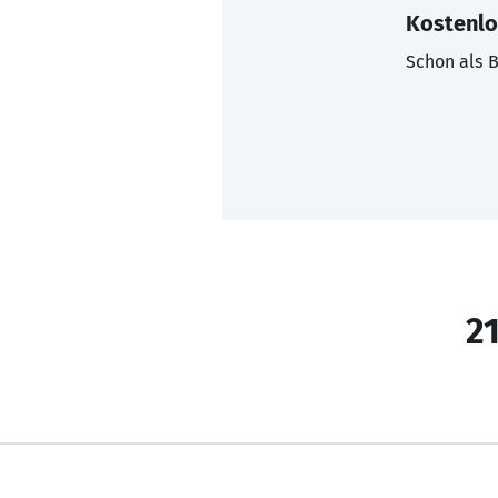
Kostenlo
Schon als B
21