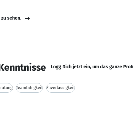
e zu sehen.
Kenntnisse
Logg Dich jetzt ein, um das ganze Prof
ratung
Teamfähigkeit
Zuverlässigkeit