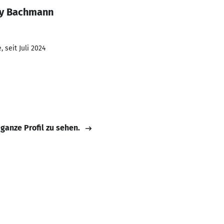
ny Bachmann
 seit Juli 2024
 ganze Profil zu sehen.