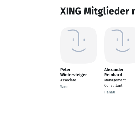
XING Mitglieder 
Peter
Alexander
Wintersteiger
Reinhard
Associate
Management
Consultant
Wien
Hanau