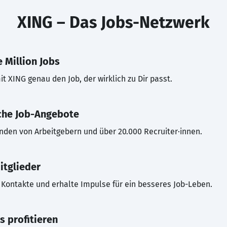
XING – Das Jobs-Netzwerk
 Million Jobs
t XING genau den Job, der wirklich zu Dir passt.
che Job-Angebote
inden von Arbeitgebern und über 20.000 Recruiter·innen.
itglieder
Kontakte und erhalte Impulse für ein besseres Job-Leben.
s profitieren