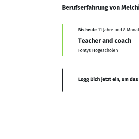
Berufserfahrung von Melchi
Bis heute
11 Jahre und 8 Monate
Teacher and coach
Fontys Hogescholen
Logg Dich jetzt ein, um das