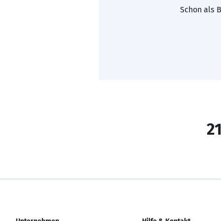
Schon als B
21