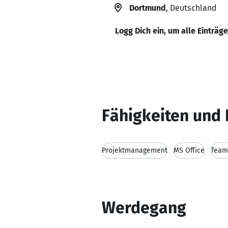
Dortmund
, Deutschland
Logg Dich ein, um alle Einträg
Fähigkeiten und 
Projektmanagement
MS Office
Team
Werdegang