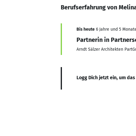
Berufserfahrung von Melin
Bis heute
6 Jahre und 5 Monate,
Partnerin in Partners
Arndt Sälzer Architekten Part
Logg Dich jetzt ein, um das