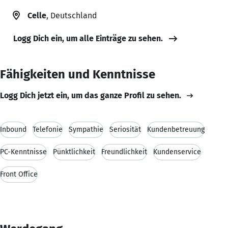
Celle
, Deutschland
Logg Dich ein, um alle Einträge zu sehen.
Fähigkeiten und Kenntnisse
Logg Dich jetzt ein, um das ganze Profil zu sehen.
Inbound
Telefonie
Sympathie
Seriosität
Kundenbetreuung
PC-Kenntnisse
Pünktlichkeit
Freundlichkeit
Kundenservice
Front Office