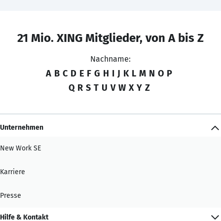
21 Mio. XING Mitglieder, von A bis Z
Nachname:
A
B
C
D
E
F
G
H
I
J
K
L
M
N
O
P
Q
R
S
T
U
V
W
X
Y
Z
Unternehmen
New Work SE
Karriere
Presse
Hilfe & Kontakt