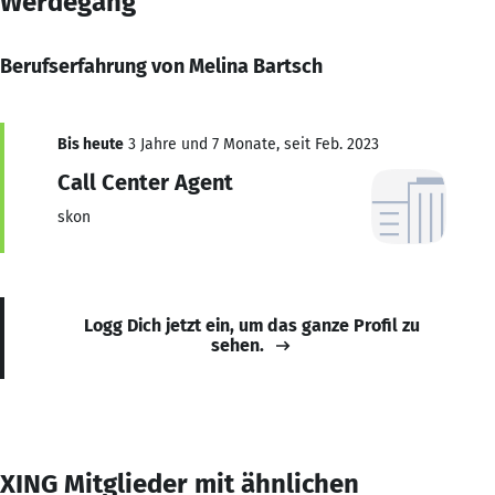
Werdegang
Berufserfahrung von Melina Bartsch
Bis heute
3 Jahre und 7 Monate, seit Feb. 2023
Call Center Agent
skon
Logg Dich jetzt ein, um das ganze Profil zu
sehen.
XING Mitglieder mit ähnlichen