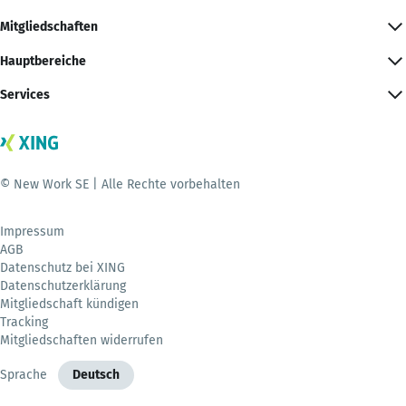
Mitgliedschaften
Hauptbereiche
Services
© New Work SE | Alle Rechte vorbehalten
Impressum
AGB
Datenschutz bei XING
Datenschutzerklärung
Mitgliedschaft kündigen
Tracking
Mitgliedschaften widerrufen
Sprache
Deutsch