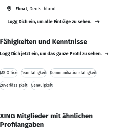
Ebnat
, Deutschland
Logg Dich ein, um alle Einträge zu sehen.
Fähigkeiten und Kenntnisse
Logg Dich jetzt ein, um das ganze Profil zu sehen.
MS Office
Teamfähigkeit
Kommunikationsfähigkeit
Zuverlässigkeit
Genauigkeit
XING Mitglieder mit ähnlichen
Profilangaben