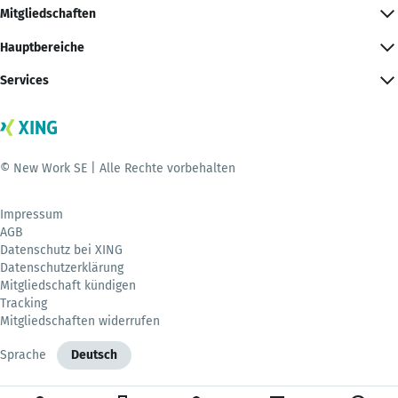
Mitgliedschaften
Hauptbereiche
Services
© New Work SE | Alle Rechte vorbehalten
Impressum
AGB
Datenschutz bei XING
Datenschutzerklärung
Mitgliedschaft kündigen
Tracking
Mitgliedschaften widerrufen
Sprache
Deutsch