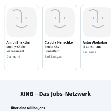
Amith Bhaktha
Claudia Henschke
Antar Abubakar
Supply-Chain-
Senior CSV
IT Consultant
Management
Consultant
Karlsruhe
Dortmund
Bad Saulgau
XING – Das Jobs-Netzwerk
Über eine Million Jobs