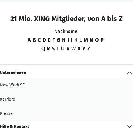
21 Mio. XING Mitglieder, von A bis Z
Nachname:
A
B
C
D
E
F
G
H
I
J
K
L
M
N
O
P
Q
R
S
T
U
V
W
X
Y
Z
Unternehmen
New Work SE
Karriere
Presse
Hilfe & Kontakt