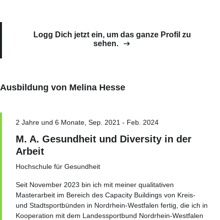
Logg Dich jetzt ein, um das ganze Profil zu
sehen.
Ausbildung von Melina Hesse
2 Jahre und 6 Monate, Sep. 2021 - Feb. 2024
M. A. Gesundheit und Diversity in der
Arbeit
Hochschule für Gesundheit
Seit November 2023 bin ich mit meiner qualitativen
Masterarbeit im Bereich des Capacity Buildings von Kreis-
und Stadtsportbünden in Nordrhein-Westfalen fertig, die ich in
Kooperation mit dem Landessportbund Nordrhein-Westfalen