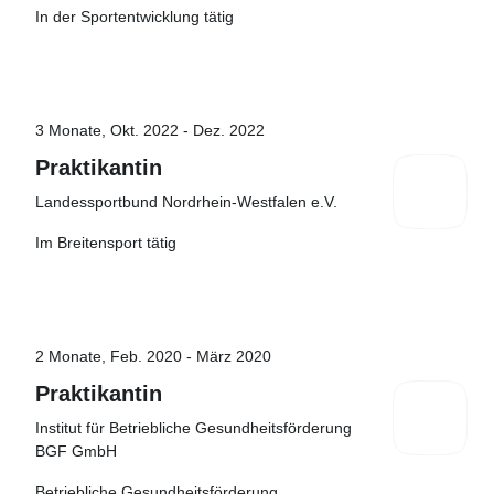
In der Sportentwicklung tätig
3 Monate, Okt. 2022 - Dez. 2022
Praktikantin
Landessportbund Nordrhein-Westfalen e.V.
Im Breitensport tätig
2 Monate, Feb. 2020 - März 2020
Praktikantin
Institut für Betriebliche Gesundheitsförderung
BGF GmbH
Betriebliche Gesundheitsförderung