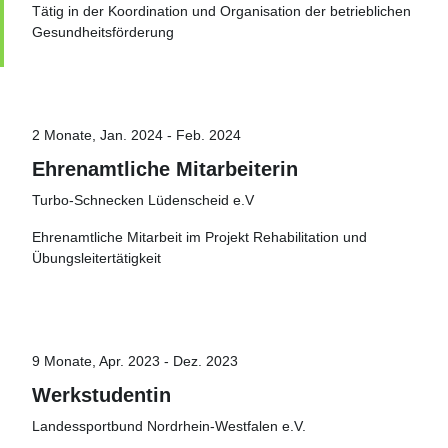
Tätig in der Koordination und Organisation der betrieblichen
Gesundheitsförderung
2 Monate, Jan. 2024 - Feb. 2024
Ehrenamtliche Mitarbeiterin
Turbo-Schnecken Lüdenscheid e.V
Ehrenamtliche Mitarbeit im Projekt Rehabilitation und
Übungsleitertätigkeit
9 Monate, Apr. 2023 - Dez. 2023
Werkstudentin
Landessportbund Nordrhein-Westfalen e.V.