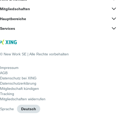
Mitgliedschaften
Hauptbereiche
Services
© New Work SE | Alle Rechte vorbehalten
Impressum
AGB
Datenschutz bei XING
Datenschutzerklärung
Mitgliedschaft kündigen
Tracking
Mitgliedschaften widerrufen
Sprache
Deutsch