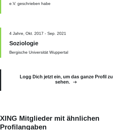
e.V. geschrieben habe
4 Jahre, Okt. 2017 - Sep. 2021
Soziologie
Bergische Universität Wuppertal
Logg Dich jetzt ein, um das ganze Profil zu
sehen.
XING Mitglieder mit ähnlichen
Profilangaben