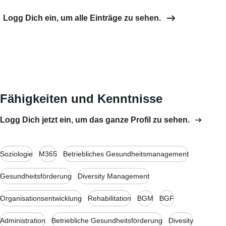
Logg Dich ein, um alle Einträge zu sehen.
Fähigkeiten und Kenntnisse
Logg Dich jetzt ein, um das ganze Profil zu sehen.
Soziologie
M365
Betriebliches Gesundheitsmanagement
Gesundheitsförderung
Diversity Management
Organisationsentwicklung
Rehabilitation
BGM
BGF
Administration
Betriebliche Gesundheitsförderung
Divesity