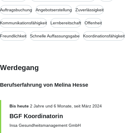
Auftragsbuchung
Angebotserstellung
Zuverlässigkeit
Kommunikationsfähigkeit
Lernbereitschaft
Offenheit
Freundlichkeit
Schnelle Auffassungsgabe
Koordinationsfähigkeit
Werdegang
Berufserfahrung von Melina Hesse
Bis heute
2 Jahre und 6 Monate, seit März 2024
BGF Koordinatorin
Insa Gesundheitsmanagement GmbH