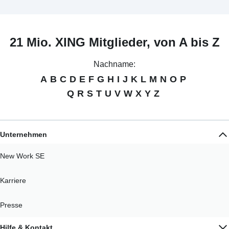
21 Mio. XING Mitglieder, von A bis Z
Nachname:
A
B
C
D
E
F
G
H
I
J
K
L
M
N
O
P
Q
R
S
T
U
V
W
X
Y
Z
Unternehmen
New Work SE
Karriere
Presse
Hilfe & Kontakt