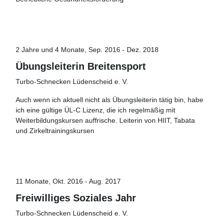
2 Jahre und 4 Monate, Sep. 2016 - Dez. 2018
Übungsleiterin Breitensport
Turbo-Schnecken Lüdenscheid e. V.
Auch wenn ich aktuell nicht als Übungsleiterin tätig bin, habe
ich eine gültige ÜL-C Lizenz, die ich regelmäßig mit
Weiterbildungskursen auffrische. Leiterin von HIIT, Tabata
und Zirkeltrainingskursen
11 Monate, Okt. 2016 - Aug. 2017
Freiwilliges Soziales Jahr
Turbo-Schnecken Lüdenscheid e. V.