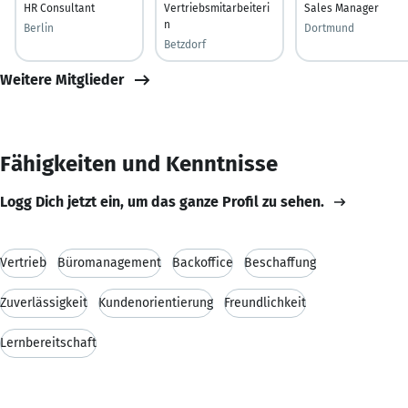
HR Consultant
Vertriebsmitarbeiteri
Sales Manager
n
Berlin
Dortmund
Betzdorf
Weitere Mitglieder
Fähigkeiten und Kenntnisse
Logg Dich jetzt ein, um das ganze Profil zu sehen.
Vertrieb
Büromanagement
Backoffice
Beschaffung
Zuverlässigkeit
Kundenorientierung
Freundlichkeit
Lernbereitschaft