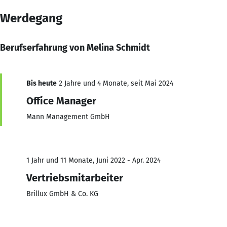
Werdegang
Berufserfahrung von Melina Schmidt
Bis heute
2 Jahre und 4 Monate, seit Mai 2024
Office Manager
Mann Management GmbH
1 Jahr und 11 Monate, Juni 2022 - Apr. 2024
Vertriebsmitarbeiter
Brillux GmbH & Co. KG