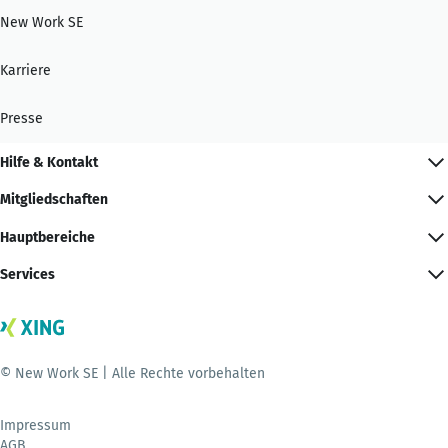
New Work SE
Karriere
Presse
Hilfe & Kontakt
Mitgliedschaften
Hauptbereiche
Services
© New Work SE | Alle Rechte vorbehalten
Impressum
AGB