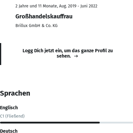
2 Jahre und 11 Monate, Aug. 2019 - Juni 2022
Großhandelskauffrau
Brillux GmbH & Co. KG
Logg Dich jetzt ein, um das ganze Profil zu
sehen.
Sprachen
Englisch
C1 (Fließend)
Deutsch