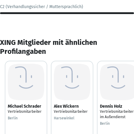
C2 (Verhandlungssicher / Muttersprachlich)
XING Mitglieder mit ähnlichen
Profilangaben
Michael Schrader
Alex Wickern
Dennis Holz
Vertriebsmitarbeiter
Vertriebsmitarbeiter
Vertriebsmitarbeiter
im Außendienst
Berlin
Harsewinkel
Berlin