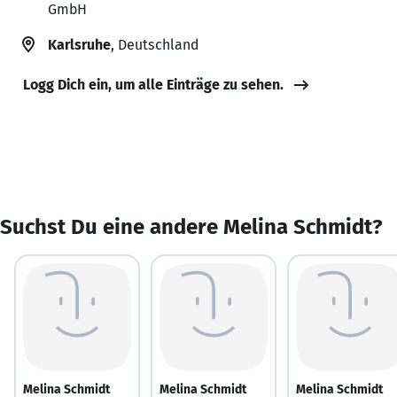
GmbH
Karlsruhe
, Deutschland
Logg Dich ein, um alle Einträge zu sehen.
Suchst Du eine andere Melina Schmidt?
Melina Schmidt
Melina Schmidt
Melina Schmidt