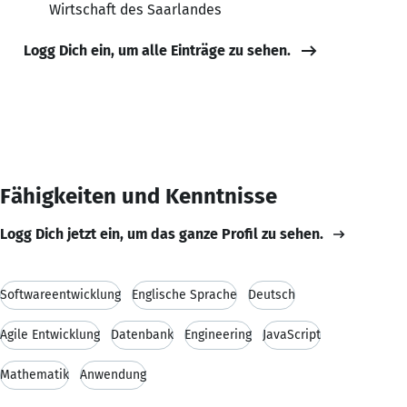
Wirtschaft des Saarlandes
Logg Dich ein, um alle Einträge zu sehen.
Fähigkeiten und Kenntnisse
Logg Dich jetzt ein, um das ganze Profil zu sehen.
Softwareentwicklung
Englische Sprache
Deutsch
Agile Entwicklung
Datenbank
Engineering
JavaScript
Mathematik
Anwendung