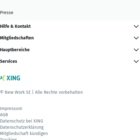
Presse
Hilfe & Kontakt
Mitgliedschaften
Hauptbereiche
Services
© New Work SE | Alle Rechte vorbehalten
Impressum
AGB
Datenschutz bei XING
Datenschutzerklärung
Mitgliedschaft kündigen
Tracking