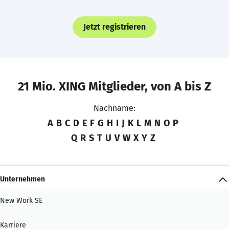
Jetzt registrieren
21 Mio. XING Mitglieder, von A bis Z
Nachname:
A
B
C
D
E
F
G
H
I
J
K
L
M
N
O
P
Q
R
S
T
U
V
W
X
Y
Z
Unternehmen
New Work SE
Karriere