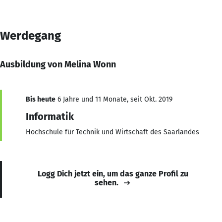
Werdegang
Ausbildung von Melina Wonn
Bis heute
6 Jahre und 11 Monate, seit Okt. 2019
Informatik
Hochschule für Technik und Wirtschaft des Saarlandes
Logg Dich jetzt ein, um das ganze Profil zu
sehen.