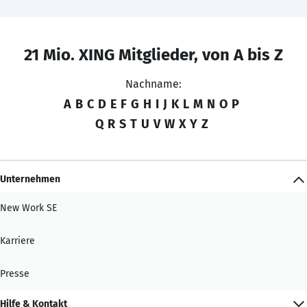
21 Mio. XING Mitglieder, von A bis Z
Nachname:
A
B
C
D
E
F
G
H
I
J
K
L
M
N
O
P
Q
R
S
T
U
V
W
X
Y
Z
Unternehmen
New Work SE
Karriere
Presse
Hilfe & Kontakt