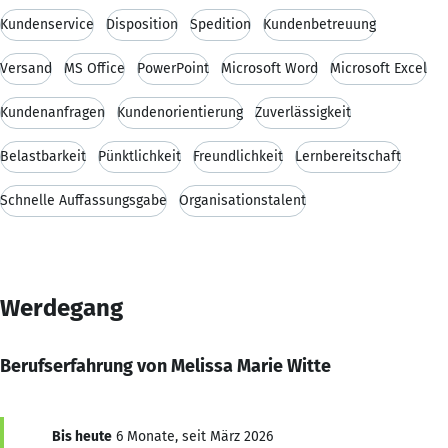
Kundenservice
Disposition
Spedition
Kundenbetreuung
Versand
MS Office
PowerPoint
Microsoft Word
Microsoft Excel
Kundenanfragen
Kundenorientierung
Zuverlässigkeit
Belastbarkeit
Pünktlichkeit
Freundlichkeit
Lernbereitschaft
Schnelle Auffassungsgabe
Organisationstalent
Werdegang
Berufserfahrung von Melissa Marie Witte
Bis heute
6 Monate, seit März 2026