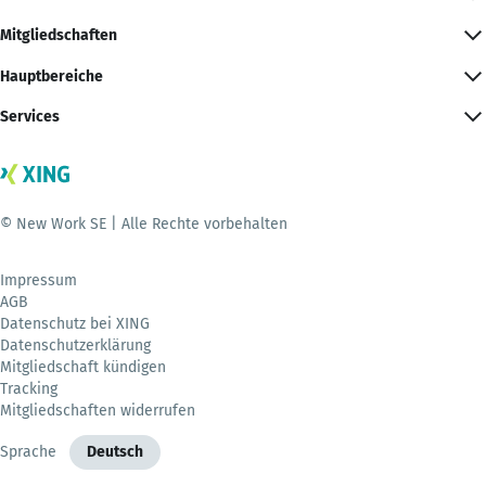
Mitgliedschaften
Hauptbereiche
Services
© New Work SE | Alle Rechte vorbehalten
Impressum
AGB
Datenschutz bei XING
Datenschutzerklärung
Mitgliedschaft kündigen
Tracking
Mitgliedschaften widerrufen
Sprache
Deutsch