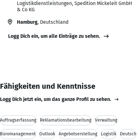
Logistikdienstleistungen, Spedition Mickeleit GmbH
& Co KG
Hamburg
, Deutschland
Logg Dich ein, um alle Einträge zu sehen.
Fähigkeiten und Kenntnisse
Logg Dich jetzt ein, um das ganze Profil zu sehen.
Auftragserfassung
Reklamationsbearbeitung
Verwaltung
Büromanagement
Outlook
Angebotserstellung
Logistik
Deutsch