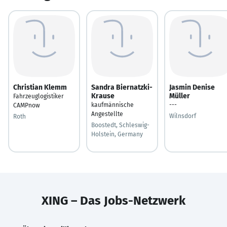
Christian Klemm
Sandra Biernatzki-
Jasmin Denise
Krause
Müller
Fahrzeuglogistiker
kaufmännische
---
CAMPnow
Angestellte
Wilnsdorf
Roth
Boostedt, Schleswig-
Holstein, Germany
XING – Das Jobs-Netzwerk