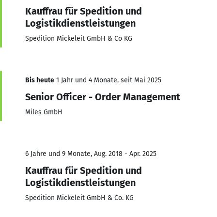
Kauffrau für Spedition und
Logistikdienstleistungen
Spedition Mickeleit GmbH & Co KG
Bis heute
1 Jahr und 4 Monate, seit Mai 2025
Senior Officer - Order Management
Miles GmbH
6 Jahre und 9 Monate, Aug. 2018 - Apr. 2025
Kauffrau für Spedition und
Logistikdienstleistungen
Spedition Mickeleit GmbH & Co. KG