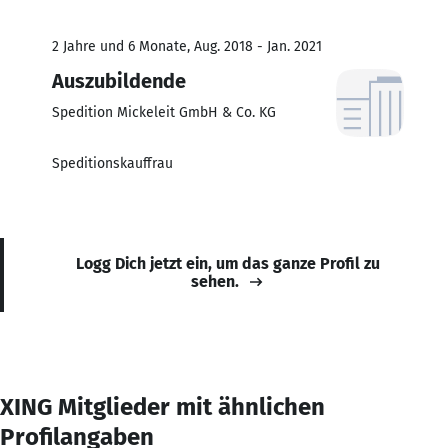
2 Jahre und 6 Monate, Aug. 2018 - Jan. 2021
Auszubildende
Spedition Mickeleit GmbH & Co. KG
Speditionskauffrau
Logg Dich jetzt ein, um das ganze Profil zu
sehen.
XING Mitglieder mit ähnlichen
Profilangaben