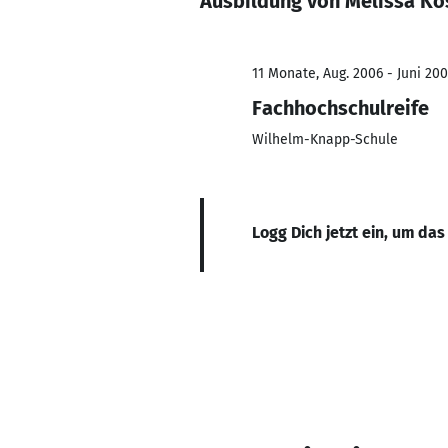
Ausbildung von Melissa K
11 Monate, Aug. 2006 - Juni 200
Fachhochschulreife
Wilhelm-Knapp-Schule
Logg Dich jetzt ein, um das