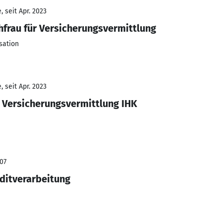
 seit Apr. 2023
hfrau für Versicherungsvermittlung
sation
 seit Apr. 2023
r Versicherungsvermittlung IHK
007
ditverarbeitung