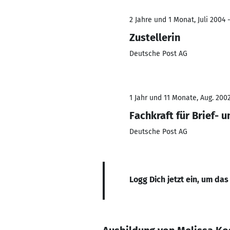
2 Jahre und 1 Monat, Juli 2004 -
Zustellerin
Deutsche Post AG
1 Jahr und 11 Monate, Aug. 2002
Fachkraft für Brief- 
Deutsche Post AG
Logg Dich jetzt ein, um das