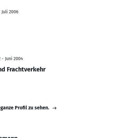
 Juli 2006
 - Juni 2004
und Frachtverkehr
 ganze Profil zu sehen.