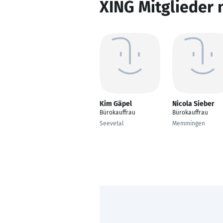
XING Mitglieder 
Kim Gäpel
Nicola Sieber
Bürokauffrau
Bürokauffrau
Seevetal
Memmingen