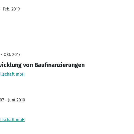
- Feb. 2019
 - Okt. 2017
icklung von Baufinanzierungen
ellschaft mbH
07 - Juni 2010
ellschaft mbH