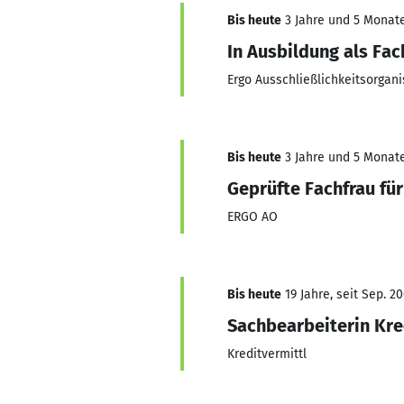
Bis heute
3 Jahre und 5 Monate,
In Ausbildung als Fac
Ergo Ausschließlichkeitsorgani
Bis heute
3 Jahre und 5 Monate,
Geprüfte Fachfrau fü
ERGO AO
Bis heute
19 Jahre, seit Sep. 2
Sachbearbeiterin Kre
Kreditvermittl