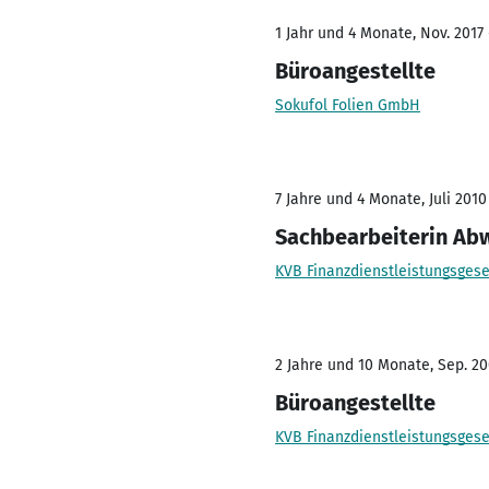
1 Jahr und 4 Monate, Nov. 2017 
Büroangestellte
Sokufol Folien GmbH
7 Jahre und 4 Monate, Juli 2010
Sachbearbeiterin Abw
KVB Finanzdienstleistungsges
2 Jahre und 10 Monate, Sep. 20
Büroangestellte
KVB Finanzdienstleistungsges