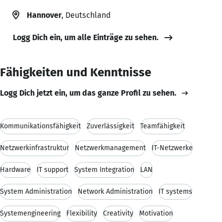
Hannover
, Deutschland
Logg Dich ein, um alle Einträge zu sehen.
Fähigkeiten und Kenntnisse
Logg Dich jetzt ein, um das ganze Profil zu sehen.
Kommunikationsfähigkeit
Zuverlässigkeit
Teamfähigkeit
Netzwerkinfrastruktur
Netzwerkmanagement
IT-Netzwerke
Hardware
IT support
System Integration
LAN
System Administration
Network Administration
IT systems
Systemengineering
Flexibility
Creativity
Motivation