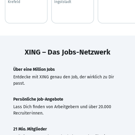
Krefeld
Ingolstadt
XING – Das Jobs-Netzwerk
Über eine Million Jobs
Entdecke mit XING genau den Job, der wirklich zu Dir
passt.
Persönliche Job-Angebote
Lass Dich finden von Arbeitgebern und über 20.000
Recruiter·innen.
21 Mio. Mitglieder