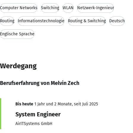
Computer Networks
Switching
WLAN
Netzwerk-Ingenieur
Routing
Informationstechnologie
Routing & Switching
Deutsch
Englische Sprache
Werdegang
Berufserfahrung von Melvin Zech
Bis heute
1 Jahr und 2 Monate, seit Juli 2025
System Engineer
AirITSystems GmbH