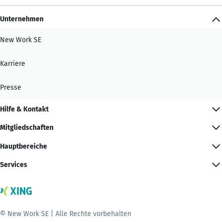
Unternehmen
New Work SE
Karriere
Presse
Hilfe & Kontakt
Mitgliedschaften
Hauptbereiche
Services
© New Work SE | Alle Rechte vorbehalten