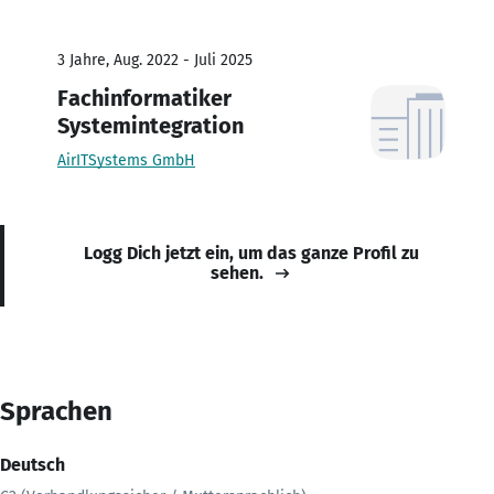
3 Jahre, Aug. 2022 - Juli 2025
Fachinformatiker
Systemintegration
AirITSystems GmbH
Logg Dich jetzt ein, um das ganze Profil zu
sehen.
Sprachen
Deutsch