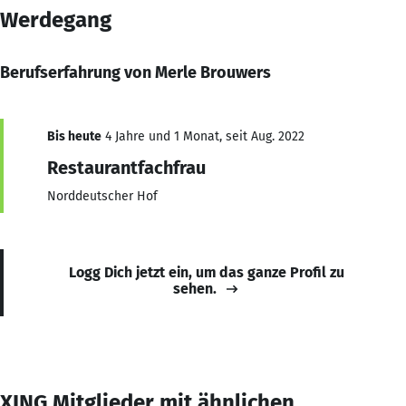
Werdegang
Berufserfahrung von Merle Brouwers
Bis heute
4 Jahre und 1 Monat, seit Aug. 2022
Restaurantfachfrau
Norddeutscher Hof
Logg Dich jetzt ein, um das ganze Profil zu
sehen.
XING Mitglieder mit ähnlichen