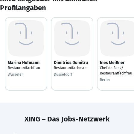
Profilangaben
Marina Hofmann
Dimitrios Dumitru
Ines Meißner
Restaurantfachfrau
Restaurantfachmann
Chef de Rang/
Restaurantfachfrau
Würselen
Düsseldorf
Berlin
XING – Das Jobs-Netzwerk