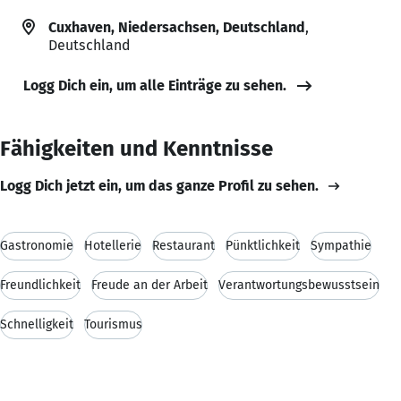
Cuxhaven, Niedersachsen, Deutschland
,
Deutschland
Logg Dich ein, um alle Einträge zu sehen.
Fähigkeiten und Kenntnisse
Logg Dich jetzt ein, um das ganze Profil zu sehen.
Gastronomie
Hotellerie
Restaurant
Pünktlichkeit
Sympathie
Freundlichkeit
Freude an der Arbeit
Verantwortungsbewusstsein
Schnelligkeit
Tourismus