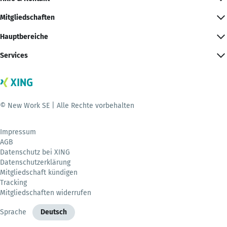
Mitgliedschaften
Hauptbereiche
Services
© New Work SE | Alle Rechte vorbehalten
Impressum
AGB
Datenschutz bei XING
Datenschutzerklärung
Mitgliedschaft kündigen
Tracking
Mitgliedschaften widerrufen
Sprache
Deutsch