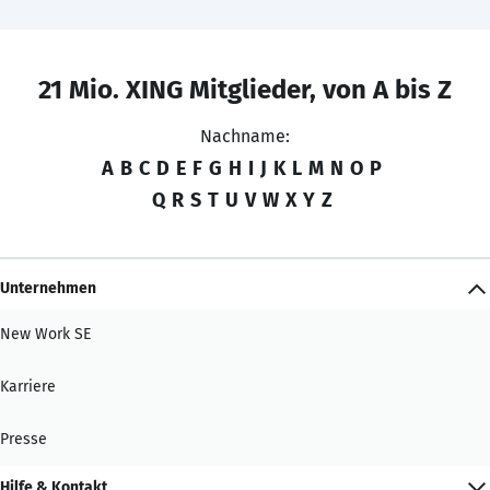
21 Mio. XING Mitglieder, von A bis Z
Nachname:
A
B
C
D
E
F
G
H
I
J
K
L
M
N
O
P
Q
R
S
T
U
V
W
X
Y
Z
Unternehmen
New Work SE
Karriere
Presse
Hilfe & Kontakt