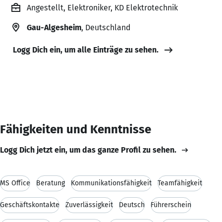
Angestellt, Elektroniker, KD Elektrotechnik
Gau-Algesheim
, Deutschland
Logg Dich ein, um alle Einträge zu sehen.
Fähigkeiten und Kenntnisse
Logg Dich jetzt ein, um das ganze Profil zu sehen.
MS Office
Beratung
Kommunikationsfähigkeit
Teamfähigkeit
Geschäftskontakte
Zuverlässigkeit
Deutsch
Führerschein