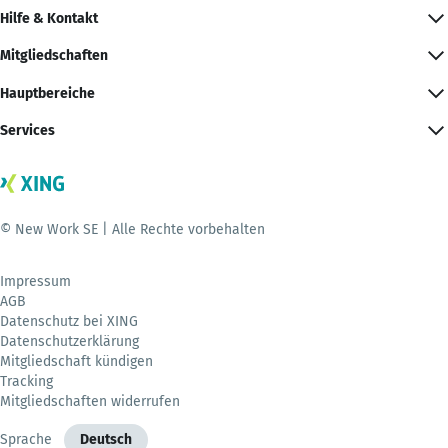
Hilfe & Kontakt
Mitgliedschaften
Hauptbereiche
Services
© New Work SE | Alle Rechte vorbehalten
Impressum
AGB
Datenschutz bei XING
Datenschutzerklärung
Mitgliedschaft kündigen
Tracking
Mitgliedschaften widerrufen
Sprache
Deutsch