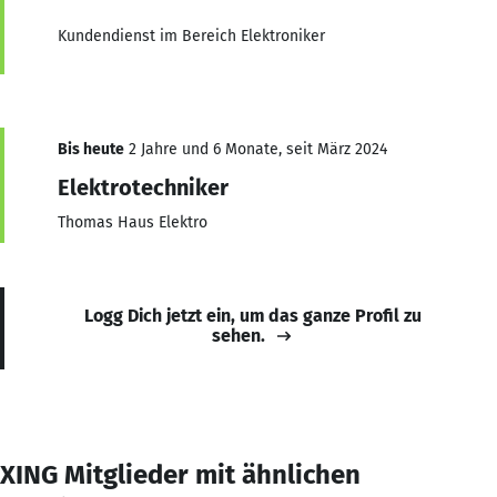
Kundendienst im Bereich Elektroniker
Bis heute
2 Jahre und 6 Monate, seit März 2024
Elektrotechniker
Thomas Haus Elektro
Logg Dich jetzt ein, um das ganze Profil zu
sehen.
XING Mitglieder mit ähnlichen