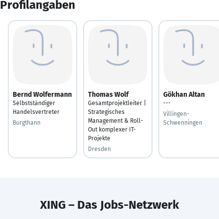
Profilangaben
Bernd Wolfermann
Thomas Wolf
Gökhan Altan
Selbstständiger
Gesamtprojektleiter |
---
Handelsvertreter
Strategisches
Villingen-
Management & Roll-
Burgthann
Schwenningen
Out komplexer IT-
Projekte
Dresden
XING – Das Jobs-Netzwerk