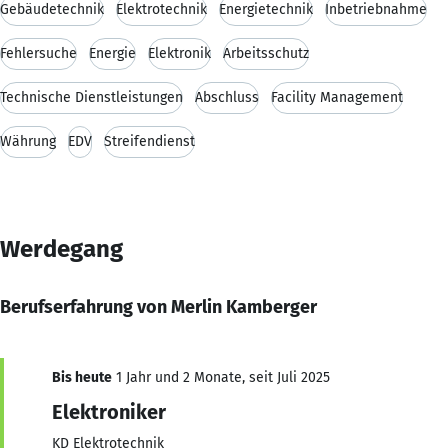
Gebäudetechnik
Elektrotechnik
Energietechnik
Inbetriebnahme
Fehlersuche
Energie
Elektronik
Arbeitsschutz
Technische Dienstleistungen
Abschluss
Facility Management
Währung
EDV
Streifendienst
Werdegang
Berufserfahrung von Merlin Kamberger
Bis heute
1 Jahr und 2 Monate, seit Juli 2025
Elektroniker
KD Elektrotechnik