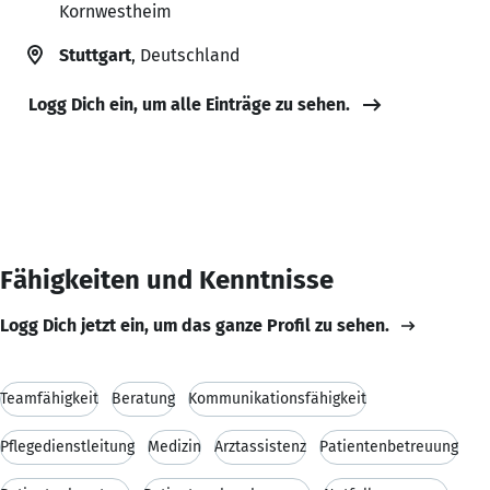
Kornwestheim
Stuttgart
, Deutschland
Logg Dich ein, um alle Einträge zu sehen.
Fähigkeiten und Kenntnisse
Logg Dich jetzt ein, um das ganze Profil zu sehen.
Teamfähigkeit
Beratung
Kommunikationsfähigkeit
Pflegedienstleitung
Medizin
Arztassistenz
Patientenbetreuung