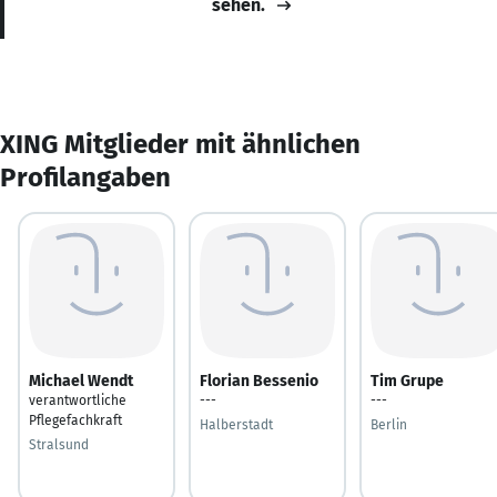
sehen.
XING Mitglieder mit ähnlichen
Profilangaben
Michael Wendt
Florian Bessenio
Tim Grupe
verantwortliche
---
---
Pflegefachkraft
Halberstadt
Berlin
Stralsund