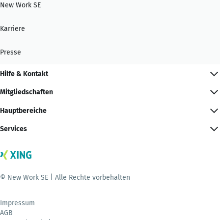
New Work SE
Karriere
Presse
Hilfe & Kontakt
Mitgliedschaften
Hauptbereiche
Services
© New Work SE | Alle Rechte vorbehalten
Impressum
AGB