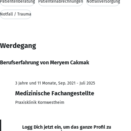
Patientenberatung
Patientenabrechnungen
Notfallversorgung
Notfall / Trauma
Werdegang
Berufserfahrung von Meryem Cakmak
3 Jahre und 11 Monate, Sep. 2021 - Juli 2025
Medizinische Fachangestellte
Praxisklinik Kornwestheim
Logg Dich jetzt ein, um das ganze Profil zu