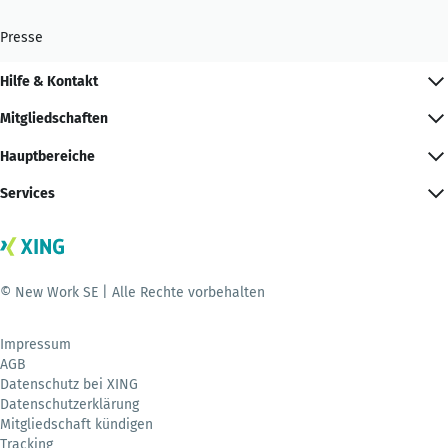
Presse
Hilfe & Kontakt
Mitgliedschaften
Hauptbereiche
Services
© New Work SE | Alle Rechte vorbehalten
Impressum
AGB
Datenschutz bei XING
Datenschutzerklärung
Mitgliedschaft kündigen
Tracking