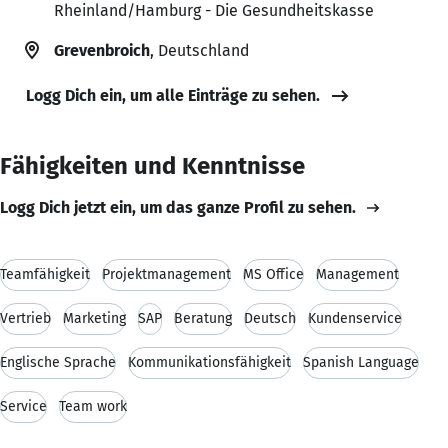
Rheinland/Hamburg - Die Gesundheitskasse
Grevenbroich
, Deutschland
Logg Dich ein, um alle Einträge zu sehen.
Fähigkeiten und Kenntnisse
Logg Dich jetzt ein, um das ganze Profil zu sehen.
Teamfähigkeit
Projektmanagement
MS Office
Management
Vertrieb
Marketing
SAP
Beratung
Deutsch
Kundenservice
Englische Sprache
Kommunikationsfähigkeit
Spanish Language
Service
Team work