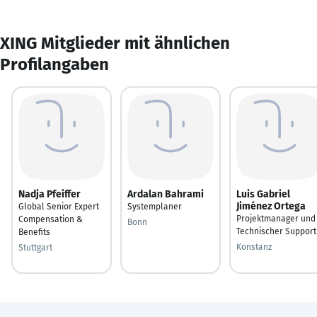
XING Mitglieder mit ähnlichen
Profilangaben
Nadja Pfeiffer
Ardalan Bahrami
Luis Gabriel
Jiménez Ortega
Global Senior Expert
Systemplaner
Projektmanager und
Compensation &
Bonn
Technischer Support
Benefits
Konstanz
Stuttgart