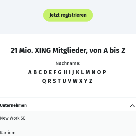
Jetzt registrieren
21 Mio. XING Mitglieder, von A bis Z
Nachname:
A
B
C
D
E
F
G
H
I
J
K
L
M
N
O
P
Q
R
S
T
U
V
W
X
Y
Z
Unternehmen
New Work SE
Karriere