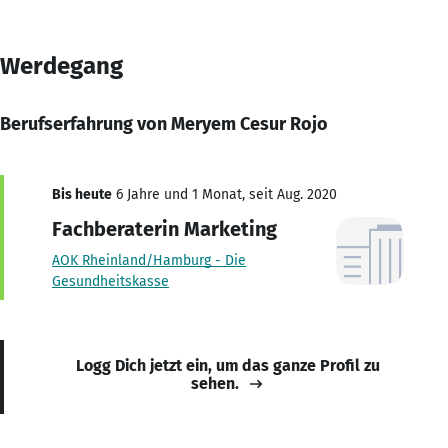
Werdegang
Berufserfahrung von Meryem Cesur Rojo
Bis heute
6 Jahre und 1 Monat, seit Aug. 2020
Fachberaterin Marketing
AOK Rheinland/Hamburg - Die
Gesundheitskasse
Logg Dich jetzt ein, um das ganze Profil zu
sehen.