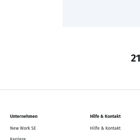
21
Unternehmen
Hilfe & Kontakt
New Work SE
Hilfe & Kontakt
Karriere