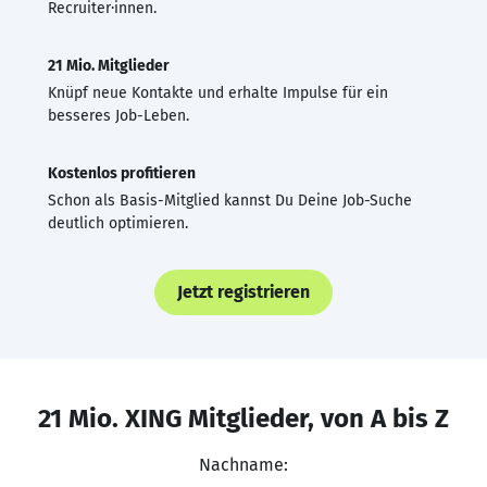
Recruiter·innen.
21 Mio. Mitglieder
Knüpf neue Kontakte und erhalte Impulse für ein
besseres Job-Leben.
Kostenlos profitieren
Schon als Basis-Mitglied kannst Du Deine Job-Suche
deutlich optimieren.
Jetzt registrieren
21 Mio. XING Mitglieder, von A bis Z
Nachname: