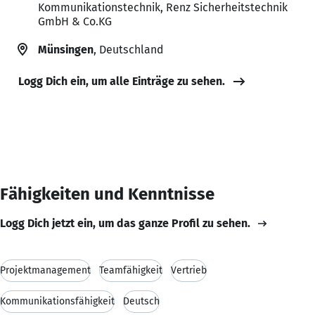
Kommunikationstechnik, Renz Sicherheitstechnik
GmbH & Co.KG
Münsingen
, Deutschland
Logg Dich ein, um alle Einträge zu sehen.
Fähigkeiten und Kenntnisse
Logg Dich jetzt ein, um das ganze Profil zu sehen.
Projektmanagement
Teamfähigkeit
Vertrieb
Kommunikationsfähigkeit
Deutsch