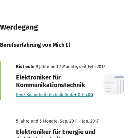
Werdegang
Berufserfahrung von Mich El
Bis heute
9 Jahre und 7 Monate, seit Feb. 2017
Elektroniker für
Kommunikationstechnik
Renz Sicherheitstechnik GmbH & Co.KG
5 Jahre und 5 Monate, Sep. 2011 - Jan. 2017
Elektroniker für Energie und