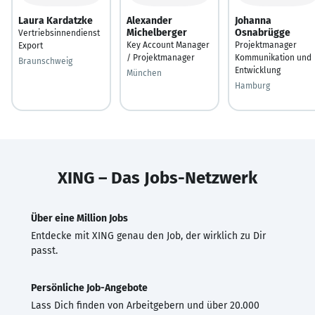
Laura Kardatzke
Alexander
Johanna
Michelberger
Osnabrügge
Vertriebsinnendienst
Key Account Manager
Projektmanager
Export
/ Projektmanager
Kommunikation und
Braunschweig
Entwicklung
München
Hamburg
XING – Das Jobs-Netzwerk
Über eine Million Jobs
Entdecke mit XING genau den Job, der wirklich zu Dir
passt.
Persönliche Job-Angebote
Lass Dich finden von Arbeitgebern und über 20.000