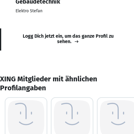
Gebäudetechnik
Elektro Stefan
Logg Dich jetzt ein, um das ganze Profil zu
sehen.
XING Mitglieder mit ähnlichen
Profilangaben