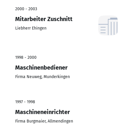
2000 - 2003
Mitarbeiter Zuschnitt
Liebherr Ehingen
1998 - 2000
Maschinenbediener
Firma Neuweg, Munderkingen
1997 - 1998
Maschineneinrichter
Firma Burgmaier, Allmendingen