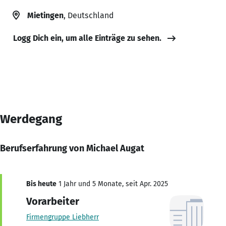
Mietingen
, Deutschland
Logg Dich ein, um alle Einträge zu sehen.
Werdegang
Berufserfahrung von Michael Augat
Bis heute
1 Jahr und 5 Monate, seit Apr. 2025
Vorarbeiter
Firmengruppe Liebherr