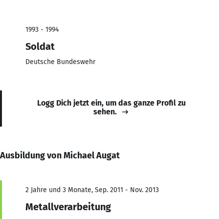
1993 - 1994
Soldat
Deutsche Bundeswehr
Logg Dich jetzt ein, um das ganze Profil zu
sehen.
Ausbildung von Michael Augat
2 Jahre und 3 Monate, Sep. 2011 - Nov. 2013
Metallverarbeitung