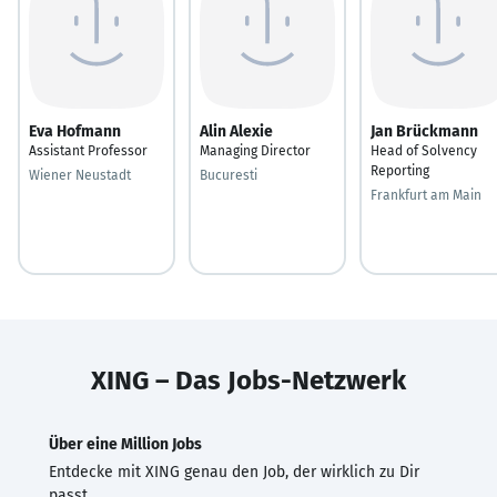
Eva Hofmann
Alin Alexie
Jan Brückmann
Assistant Professor
Managing Director
Head of Solvency
Reporting
Wiener Neustadt
Bucuresti
Frankfurt am Main
XING – Das Jobs-Netzwerk
Über eine Million Jobs
Entdecke mit XING genau den Job, der wirklich zu Dir
passt.