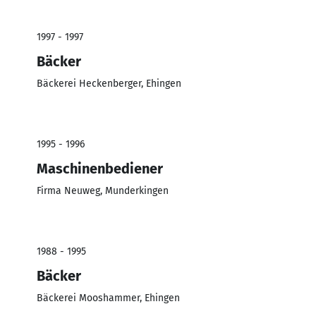
1997 - 1997
Bäcker
Bäckerei Heckenberger, Ehingen
1995 - 1996
Maschinenbediener
Firma Neuweg, Munderkingen
1988 - 1995
Bäcker
Bäckerei Mooshammer, Ehingen