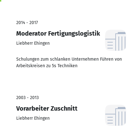
2014 - 2017
Moderator Fertigungslogistik
Liebherr Ehingen
Schulungen zum schlanken Unternehmen Führen von
Arbeitskreisen zu 5s Techniken
2003 - 2013
Vorarbeiter Zuschnitt
Liebherr Ehingen