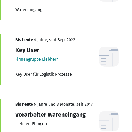
Wareneingang
Bis heute
4 Jahre, seit Sep. 2022
Key User
Firmengruppe Liebherr
Key User für Logistik Prozesse
Bis heute
9 Jahre und 8 Monate, seit 2017
Vorarbeiter Wareneingang
Liebherr Ehingen