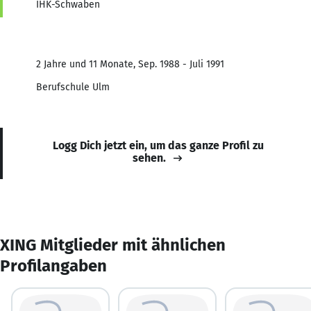
IHK-Schwaben
2 Jahre und 11 Monate, Sep. 1988 - Juli 1991
Berufschule Ulm
Logg Dich jetzt ein, um das ganze Profil zu
sehen.
XING Mitglieder mit ähnlichen
Profilangaben