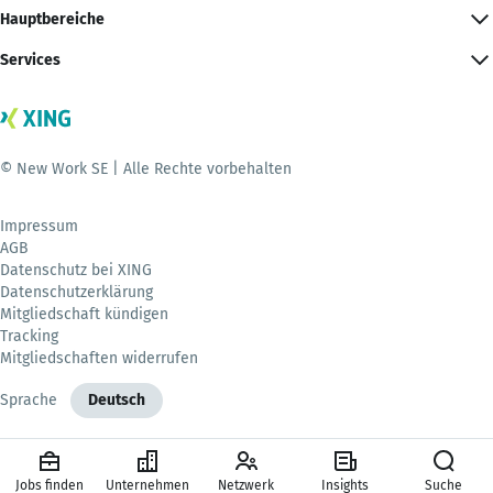
Hauptbereiche
Services
© New Work SE | Alle Rechte vorbehalten
Impressum
AGB
Datenschutz bei XING
Datenschutzerklärung
Mitgliedschaft kündigen
Tracking
Mitgliedschaften widerrufen
Sprache
Deutsch
Jobs finden
Unternehmen
Netzwerk
Insights
Suche