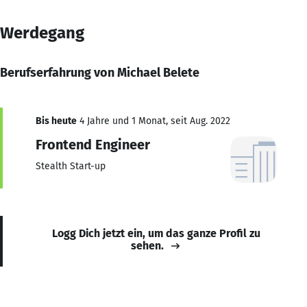
Werdegang
Berufserfahrung von Michael Belete
Bis heute
4 Jahre und 1 Monat, seit Aug. 2022
Frontend Engineer
Stealth Start-up
Logg Dich jetzt ein, um das ganze Profil zu
sehen.