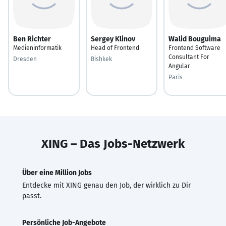
Ben Richter
Sergey Klinov
Walid Bouguima
Medieninformatik
Head of Frontend
Frontend Software
Consultant For
Dresden
Bishkek
Angular
Paris
XING – Das Jobs-Netzwerk
Über eine Million Jobs
Entdecke mit XING genau den Job, der wirklich zu Dir
passt.
Persönliche Job-Angebote