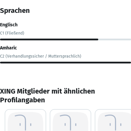
Sprachen
Englisch
C1 (Fließend)
Amharic
C2 (Verhandlungssicher / Muttersprachlich)
XING Mitglieder mit ähnlichen
Profilangaben