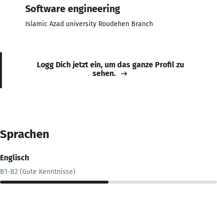
Software engineering
Islamic Azad university Roudehen Branch
Logg Dich jetzt ein, um das ganze Profil zu
sehen.
Sprachen
Englisch
B1-B2 (Gute Kenntnisse)