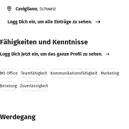
Cavigliano
, Schweiz
Logg Dich ein, um alle Einträge zu sehen.
Fähigkeiten und Kenntnisse
Logg Dich jetzt ein, um das ganze Profil zu sehen.
MS Office
Teamfähigkeit
Kommunikationsfähigkeit
Marketing
Beratung
Zuverlässigkeit
Werdegang