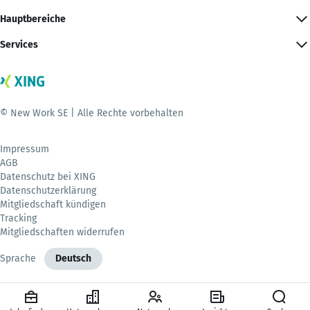
Hauptbereiche
Services
© New Work SE | Alle Rechte vorbehalten
Impressum
AGB
Datenschutz bei XING
Datenschutzerklärung
Mitgliedschaft kündigen
Tracking
Mitgliedschaften widerrufen
Sprache
Deutsch