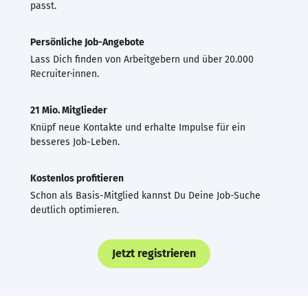
passt.
Persönliche Job-Angebote
Lass Dich finden von Arbeitgebern und über 20.000
Recruiter·innen.
21 Mio. Mitglieder
Knüpf neue Kontakte und erhalte Impulse für ein
besseres Job-Leben.
Kostenlos profitieren
Schon als Basis-Mitglied kannst Du Deine Job-Suche
deutlich optimieren.
Jetzt registrieren