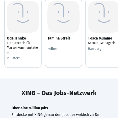
Oda Jahnke
Tamina Streit
Tosca Mumme
Freelancerin für
---
Account Managerin
Markenkommunikatio
Kelheim
Hamburg
n
Rullstorf
XING – Das Jobs-Netzwerk
Über eine Million Jobs
Entdecke mit XING genau den Job, der wirklich zu Dir