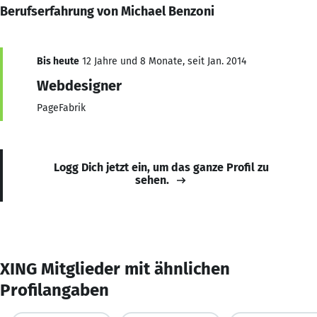
Berufserfahrung von Michael Benzoni
Bis heute
12 Jahre und 8 Monate, seit Jan. 2014
Webdesigner
PageFabrik
Logg Dich jetzt ein, um das ganze Profil zu
sehen.
XING Mitglieder mit ähnlichen
Profilangaben