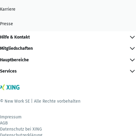
Karriere
Presse
Hilfe & Kontakt
Mitgliedschaften
Hauptbereiche
Services
© New Work SE | Alle Rechte vorbehalten
Impressum
AGB
Datenschutz bei XING
Datenschutzerklärung