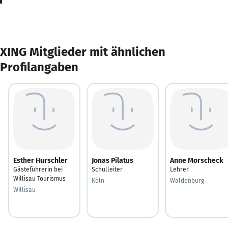
XING Mitglieder mit ähnlichen
Profilangaben
Esther Hurschler
Jonas Pilatus
Anne Morscheck
Gästeführerin bei
Schulleiter
Lehrer
Willisau Tourismus
Köln
Waldenburg
Willisau