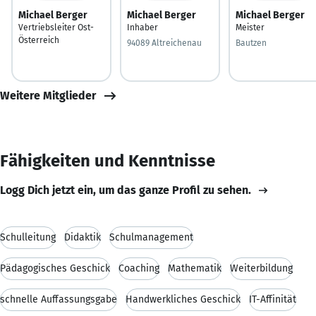
Michael Berger
Michael Berger
Michael Berger
Vertriebsleiter Ost-
Inhaber
Meister
Österreich
94089 Altreichenau
Bautzen
Weitere Mitglieder
Fähigkeiten und Kenntnisse
Logg Dich jetzt ein, um das ganze Profil zu sehen.
Schulleitung
Didaktik
Schulmanagement
Pädagogisches Geschick
Coaching
Mathematik
Weiterbildung
schnelle Auffassungsgabe
Handwerkliches Geschick
IT-Affinität