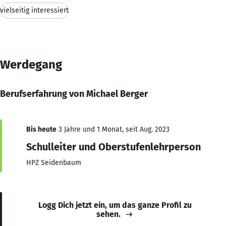
vielseitig interessiert
Werdegang
Berufserfahrung von Michael Berger
Bis heute
3 Jahre und 1 Monat, seit Aug. 2023
Schulleiter und Oberstufenlehrperson
HPZ Seidenbaum
Logg Dich jetzt ein, um das ganze Profil zu
sehen.