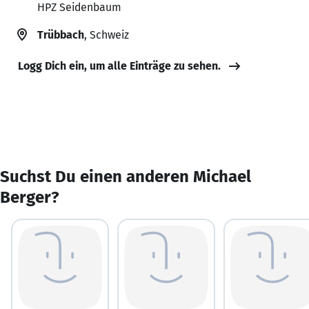
HPZ Seidenbaum
Trübbach
, Schweiz
Logg Dich ein, um alle Einträge zu sehen.
Suchst Du einen anderen Michael
Berger?