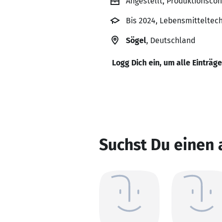
Angestellt, Produktionsco
Bis 2024, Lebensmitteltec
Sögel
, Deutschland
Logg Dich ein, um alle Einträg
Suchst Du einen 