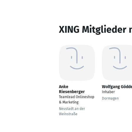
XING Mitglieder 
Anke
Wolfgang Gödde
Riesenberger
Inhaber
Teamlead Onlineshop
Dormagen
& Marketing
Neustadt an der
Weinstraße