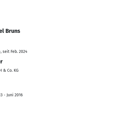
el Bruns
 seit Feb. 2024
r
 & Co. KG
3 - Juni 2016