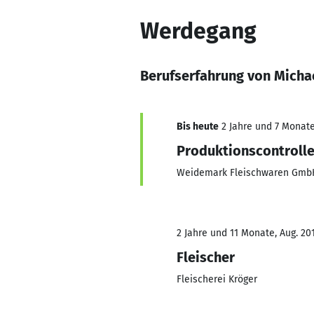
Werdegang
Berufserfahrung von Micha
Bis heute
2 Jahre und 7 Monate,
Produktionscontrolle
Weidemark Fleischwaren GmbH
2 Jahre und 11 Monate, Aug. 201
Fleischer
Fleischerei Kröger