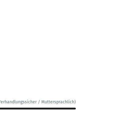
Verhandlungssicher / Muttersprachlich)