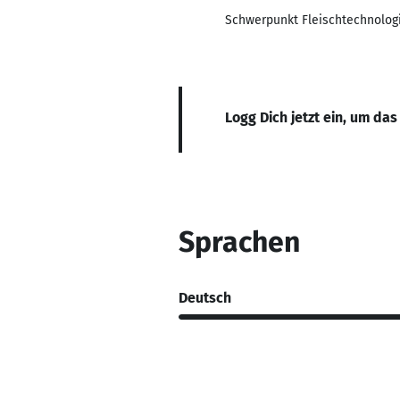
Schwerpunkt Fleischtechnolog
Logg Dich jetzt ein, um das
Sprachen
Deutsch