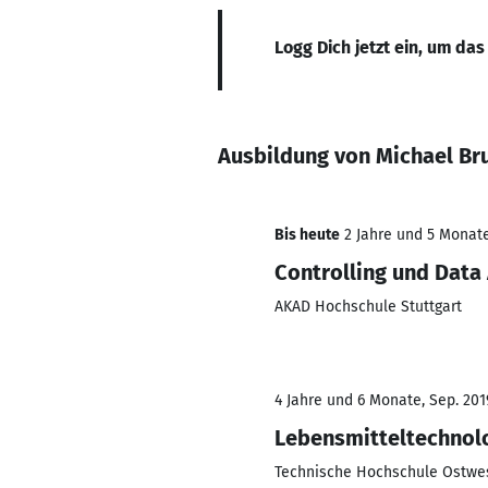
Logg Dich jetzt ein, um das
Ausbildung von Michael Br
Bis heute
2 Jahre und 5 Monate,
Controlling und Data 
AKAD Hochschule Stuttgart
4 Jahre und 6 Monate, Sep. 201
Lebensmitteltechnol
Technische Hochschule Ostwes