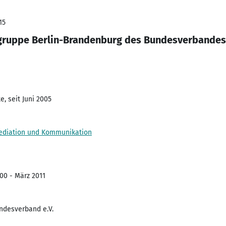
15
gruppe Berlin-Brandenburg des Bundesverbandes 
, seit Juni 2005
Mediation und Kommunikation
00 - März 2011
ndesverband e.V.