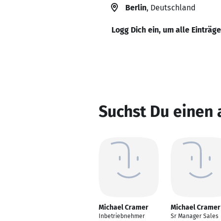
Berlin
, Deutschland
Logg Dich ein, um alle Einträg
Suchst Du einen
Michael Cramer
Michael Cramer
Inbetriebnehmer
Sr Manager Sales