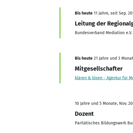
Bis heute
11 Jahre, seit Sep. 20
Leitung der Regional
Bundesverband Mediation e.V.
Bis heute
21 Jahre und 3 Monate
Mitgesellschafter
klären & lösen - Agentur für 
10 Jahre und 5 Monate, Nov. 20
Dozent
Paritätisches Bildungswerk Bu