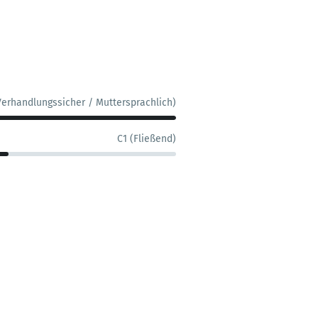
Verhandlungssicher / Muttersprachlich)
C1 (Fließend)