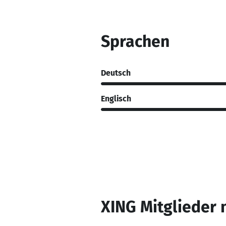
Sprachen
Deutsch
Englisch
XING Mitglieder 