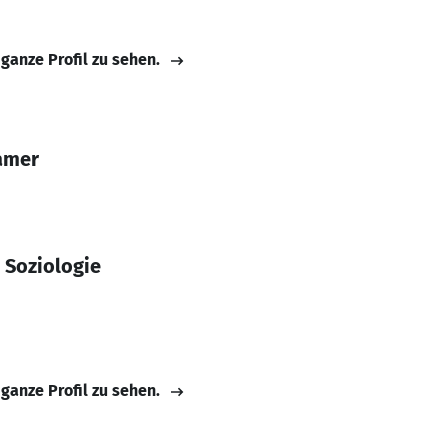
 ganze Profil zu sehen.
amer
 Soziologie
 ganze Profil zu sehen.