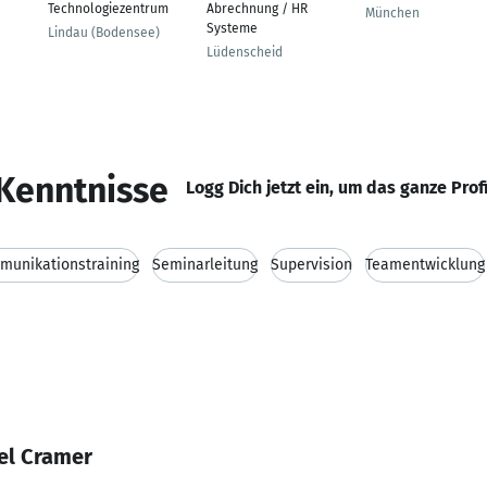
Technologiezentrum
Abrechnung / HR
München
Systeme
Lindau (Bodensee)
Lüdenscheid
Kenntnisse
Logg Dich jetzt ein, um das ganze Prof
munikationstraining
Seminarleitung
Supervision
Teamentwicklung
el Cramer