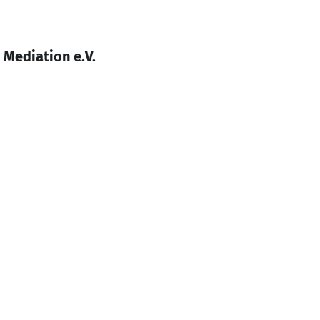
Mediation e.V.