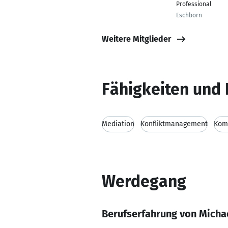
Professional
Eschborn
Weitere Mitglieder
Fähigkeiten und 
Mediation
Konfliktmanagement
Kom
Werdegang
Berufserfahrung von Micha