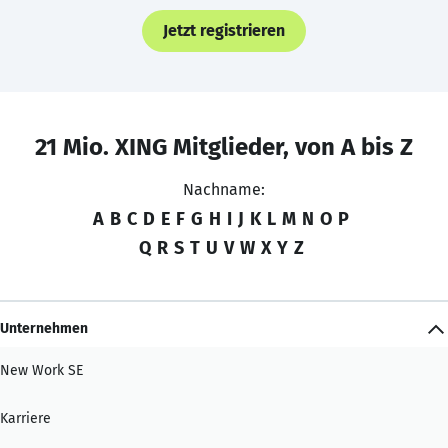
Jetzt registrieren
21 Mio. XING Mitglieder, von A bis Z
Nachname:
A
B
C
D
E
F
G
H
I
J
K
L
M
N
O
P
Q
R
S
T
U
V
W
X
Y
Z
Unternehmen
New Work SE
Karriere