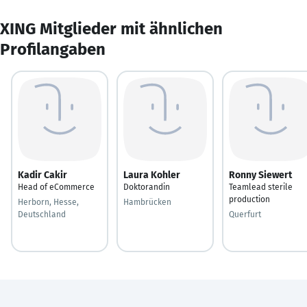
XING Mitglieder mit ähnlichen
Profilangaben
Kadir Cakir
Laura Kohler
Ronny Siewert
Head of eCommerce
Doktorandin
Teamlead sterile
production
Herborn, Hesse,
Hambrücken
Deutschland
Querfurt