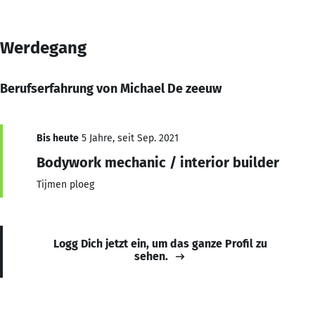
Werdegang
Berufserfahrung von Michael De zeeuw
Bis heute
5 Jahre, seit Sep. 2021
Bodywork mechanic / interior builder
Tijmen ploeg
Logg Dich jetzt ein, um das ganze Profil zu
sehen.