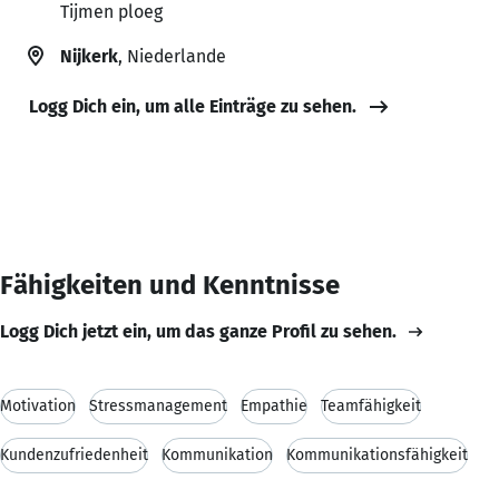
Tijmen ploeg
Nijkerk
, Niederlande
Logg Dich ein, um alle Einträge zu sehen.
Fähigkeiten und Kenntnisse
Logg Dich jetzt ein, um das ganze Profil zu sehen.
Motivation
Stressmanagement
Empathie
Teamfähigkeit
Kundenzufriedenheit
Kommunikation
Kommunikationsfähigkeit