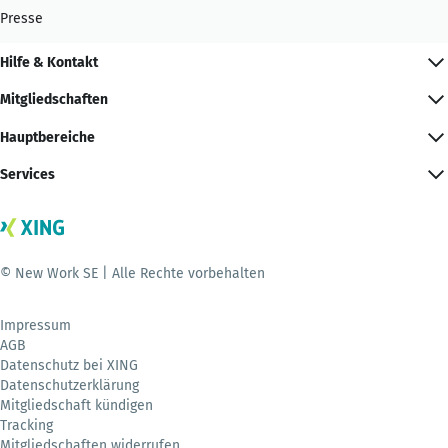
Presse
Hilfe & Kontakt
Mitgliedschaften
Hauptbereiche
Services
© New Work SE | Alle Rechte vorbehalten
Impressum
AGB
Datenschutz bei XING
Datenschutzerklärung
Mitgliedschaft kündigen
Tracking
Mitgliedschaften widerrufen