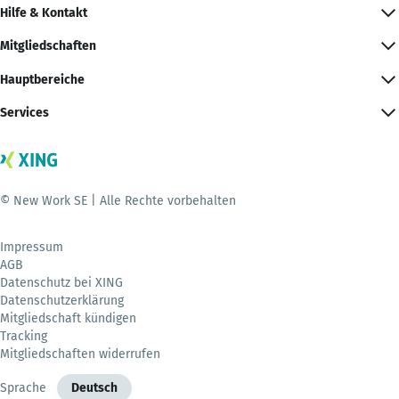
Hilfe & Kontakt
Mitgliedschaften
Hauptbereiche
Services
© New Work SE | Alle Rechte vorbehalten
Impressum
AGB
Datenschutz bei XING
Datenschutzerklärung
Mitgliedschaft kündigen
Tracking
Mitgliedschaften widerrufen
Sprache
Deutsch