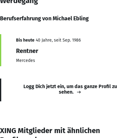
Werdegang
Berufserfahrung von Michael Ebling
Bis heute
40 Jahre, seit Sep. 1986
Rentner
Mercedes
Logg Dich jetzt ein, um das ganze Profil zu
sehen.
XING Mitglieder mit ähnlichen