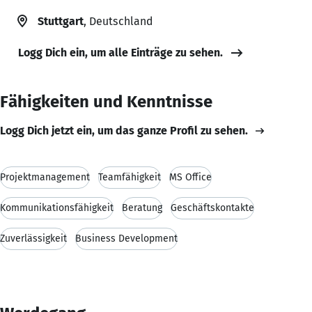
Stuttgart
, Deutschland
Logg Dich ein, um alle Einträge zu sehen.
Fähigkeiten und Kenntnisse
Logg Dich jetzt ein, um das ganze Profil zu sehen.
Projektmanagement
Teamfähigkeit
MS Office
Kommunikationsfähigkeit
Beratung
Geschäftskontakte
Zuverlässigkeit
Business Development