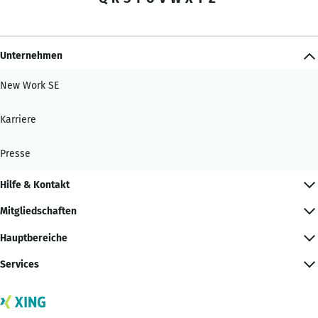
Unternehmen
New Work SE
Karriere
Presse
Hilfe & Kontakt
Mitgliedschaften
Hauptbereiche
Services