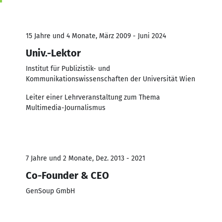
15 Jahre und 4 Monate, März 2009 - Juni 2024
Univ.-Lektor
Institut für Publizistik- und
Kommunikationswissenschaften der Universität Wien
Leiter einer Lehrveranstaltung zum Thema
Multimedia-Journalismus
7 Jahre und 2 Monate, Dez. 2013 - 2021
Co-Founder & CEO
GenSoup GmbH