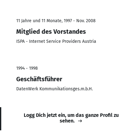
11 Jahre und 11 Monate, 1997 - Nov. 2008
Mitglied des Vorstandes
ISPA - Internet Service Providers Austria
1994 - 1998
Geschäftsführer
DatenWerk Kommunikationsges.m.b.H.
Logg Dich jetzt ein, um das ganze Profil zu
sehen.