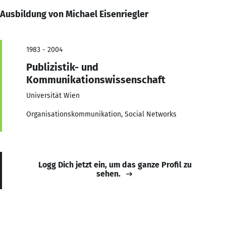
Ausbildung von Michael Eisenriegler
1983 - 2004
Publizistik- und
Kommunikationswissenschaft
Universität Wien
Organisationskommunikation, Social Networks
Logg Dich jetzt ein, um das ganze Profil zu
sehen.