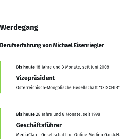
Werdegang
Berufserfahrung von Michael Eisenriegler
Bis heute
18 Jahre und 3 Monate, seit Juni 2008
Vizepräsident
Österreichisch-Mongolische Gesellschaft "OTSCHIR"
Bis heute
28 Jahre und 8 Monate, seit 1998
Geschäftsführer
MediaClan - Gesellschaft für Online Medien G.m.b.H.