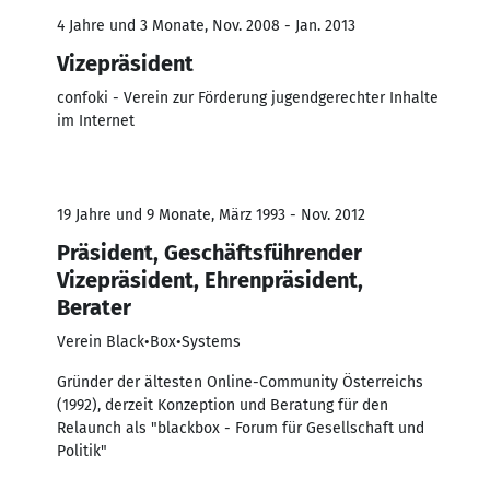
4 Jahre und 3 Monate, Nov. 2008 - Jan. 2013
Vizepräsident
confoki - Verein zur Förderung jugendgerechter Inhalte
im Internet
19 Jahre und 9 Monate, März 1993 - Nov. 2012
Präsident, Geschäftsführender
Vizepräsident, Ehrenpräsident,
Berater
Verein Black•Box•Systems
Gründer der ältesten Online-Community Österreichs
(1992), derzeit Konzeption und Beratung für den
Relaunch als "blackbox - Forum für Gesellschaft und
Politik"