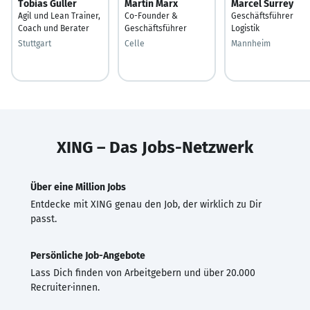
Tobias Guller
Martin Marx
Marcel Surrey
Agil und Lean Trainer,
Co-Founder &
Geschäftsführer
Coach und Berater
Geschäftsführer
Logistik
Stuttgart
Celle
Mannheim
XING – Das Jobs-Netzwerk
Über eine Million Jobs
Entdecke mit XING genau den Job, der wirklich zu Dir
passt.
Persönliche Job-Angebote
Lass Dich finden von Arbeitgebern und über 20.000
Recruiter·innen.