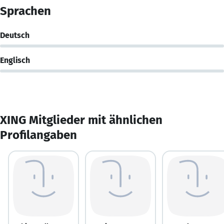
Sprachen
Deutsch
Englisch
XING Mitglieder mit ähnlichen
Profilangaben