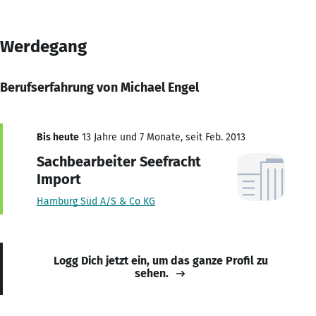
Werdegang
Berufserfahrung von Michael Engel
Bis heute
13 Jahre und 7 Monate, seit Feb. 2013
Sachbearbeiter Seefracht
Import
Hamburg Süd A/S & Co KG
Logg Dich jetzt ein, um das ganze Profil zu
sehen.