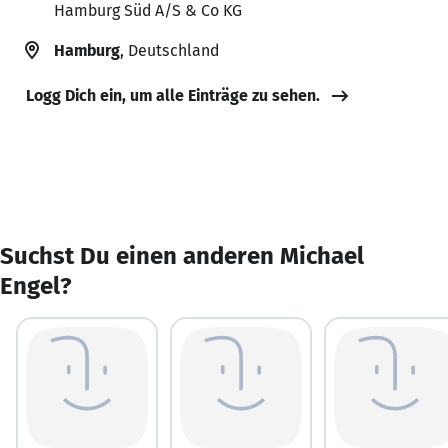
Hamburg Süd A/S & Co KG
Hamburg
, Deutschland
Logg Dich ein, um alle Einträge zu sehen.
Suchst Du einen anderen Michael
Engel?