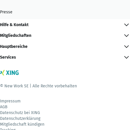
Presse
Hilfe & Kontakt
Mitgliedschaften
Hauptbereiche
Services
© New Work SE | Alle Rechte vorbehalten
Impressum
AGB
Datenschutz bei XING
Datenschutzerklärung
Mitgliedschaft kündigen