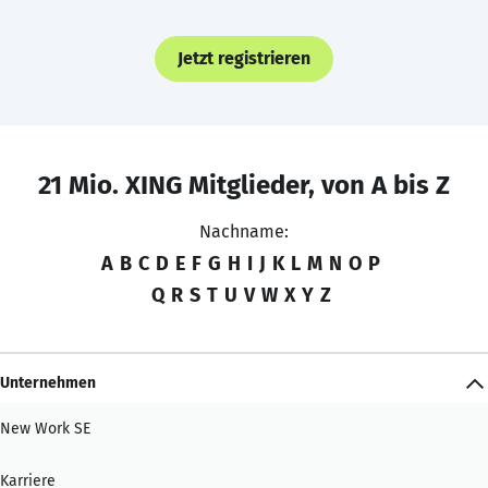
Jetzt registrieren
21 Mio. XING Mitglieder, von A bis Z
Nachname:
A
B
C
D
E
F
G
H
I
J
K
L
M
N
O
P
Q
R
S
T
U
V
W
X
Y
Z
Unternehmen
New Work SE
Karriere