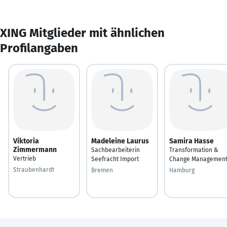
XING Mitglieder mit ähnlichen
Profilangaben
Viktoria
Madeleine Laurus
Samira Hasse
Zimmermann
Sachbearbeiterin
Transformation &
Vertrieb
Seefracht Import
Change Managemen
Straubenhardt
Bremen
Hamburg