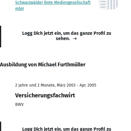
Schwarzwälder Bote Mediengesellschaft
mbH
Logg Dich jetzt ein, um das ganze Profil zu
sehen.
Ausbildung von Michael Furthmüller
2 Jahre und 2 Monate, März 2003 - Apr. 2005
Versicherungsfachwirt
BWV
Logg Dich jetzt ein, um das ganze Profil zu