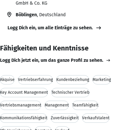
GmbH & Co. KG
Böblingen
, Deutschland
Logg Dich ein, um alle Einträge zu sehen.
Fähigkeiten und Kenntnisse
Logg Dich jetzt ein, um das ganze Profil zu sehen.
Akquise
Vertriebserfahrung
Kundenbeziehung
Marketing
Key Account Management
Technischer Vertrieb
Vertriebsmanagement
Management
Teamfähigkeit
Kommunikationsfähigkeit
Zuverlässigkeit
Verkaufstalent