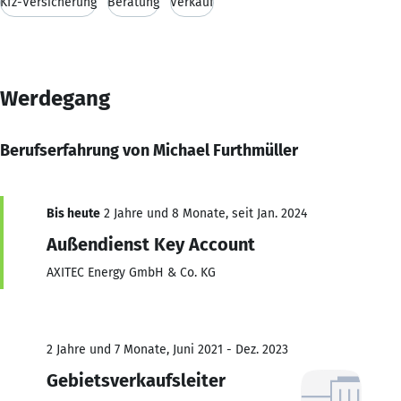
Kfz-Versicherung
Beratung
Verkauf
Werdegang
Berufserfahrung von Michael Furthmüller
Bis heute
2 Jahre und 8 Monate, seit Jan. 2024
Außendienst Key Account
AXITEC Energy GmbH & Co. KG
2 Jahre und 7 Monate, Juni 2021 - Dez. 2023
Gebietsverkaufsleiter