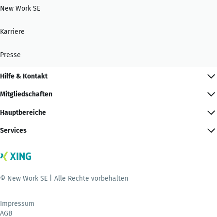
New Work SE
Karriere
Presse
Hilfe & Kontakt
Mitgliedschaften
Hauptbereiche
Services
© New Work SE | Alle Rechte vorbehalten
Impressum
AGB