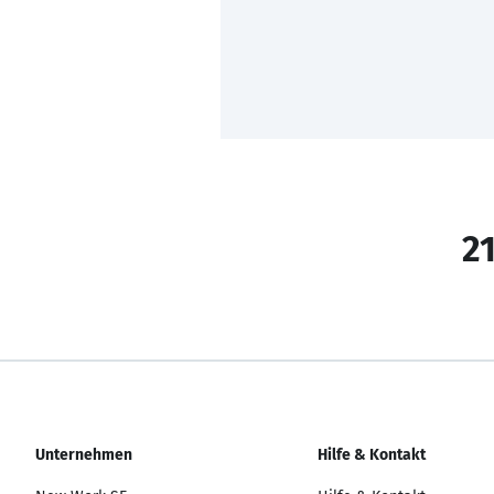
21
Unternehmen
Hilfe & Kontakt