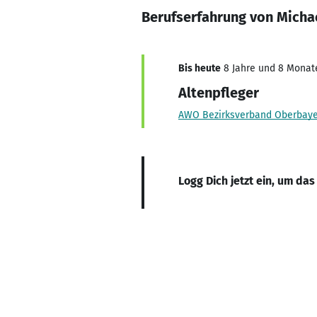
Berufserfahrung von Micha
Bis heute
8 Jahre und 8 Monate,
Altenpfleger
AWO Bezirksverband Oberbayer
Logg Dich jetzt ein, um das