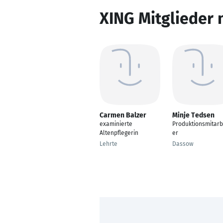
XING Mitglieder 
Carmen Balzer
Minje Tedsen
examinierte
Produktionsmitarb
Altenpflegerin
er
Lehrte
Dassow