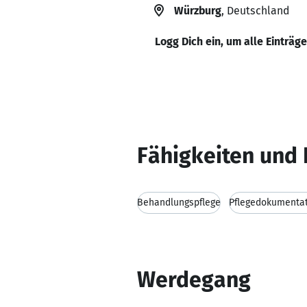
Würzburg
, Deutschland
Logg Dich ein, um alle Einträg
Fähigkeiten und 
Behandlungspflege
Pflegedokumenta
Werdegang