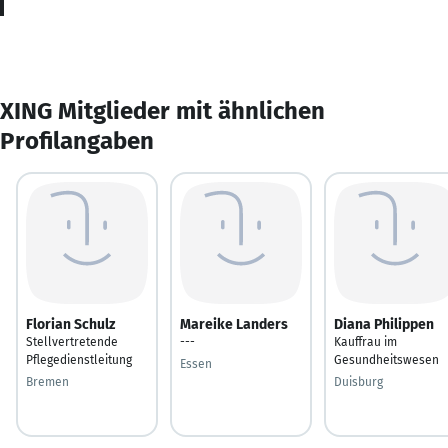
XING Mitglieder mit ähnlichen
Profilangaben
Florian Schulz
Mareike Landers
Diana Philippen
Stellvertretende
---
Kauffrau im
Pflegedienstleitung
Gesundheitswesen
Essen
Bremen
Duisburg