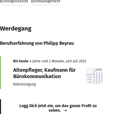
Büroorganisation
Büromanagement
Werdegang
Berufserfahrung von Philipp Beyrau
Bis heute
4 Jahre und 2 Monate, seit Juli 2022
Altenpfleger, Kaufmann für
Bürokommunikation
Rohrreinigung
Logg Dich jetzt ein, um das ganze Profil zu
sehen.