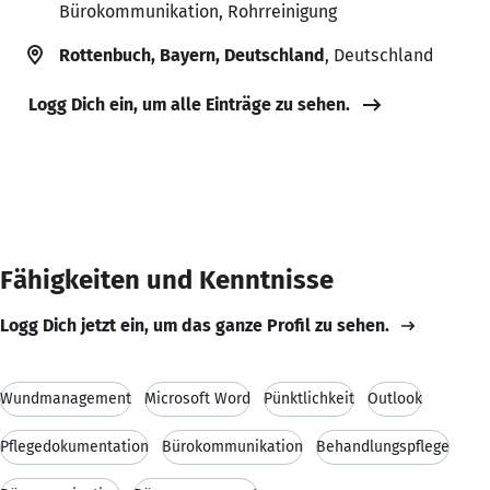
Bürokommunikation, Rohrreinigung
Rottenbuch, Bayern, Deutschland
, Deutschland
Logg Dich ein, um alle Einträge zu sehen.
Fähigkeiten und Kenntnisse
Logg Dich jetzt ein, um das ganze Profil zu sehen.
Wundmanagement
Microsoft Word
Pünktlichkeit
Outlook
Pflegedokumentation
Bürokommunikation
Behandlungspflege