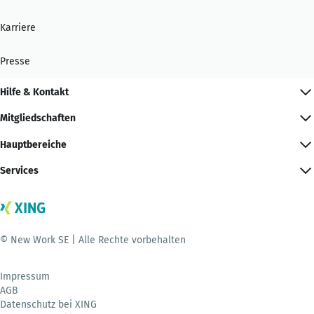
Karriere
Presse
Hilfe & Kontakt
Mitgliedschaften
Hauptbereiche
Services
© New Work SE | Alle Rechte vorbehalten
Impressum
AGB
Datenschutz bei XING