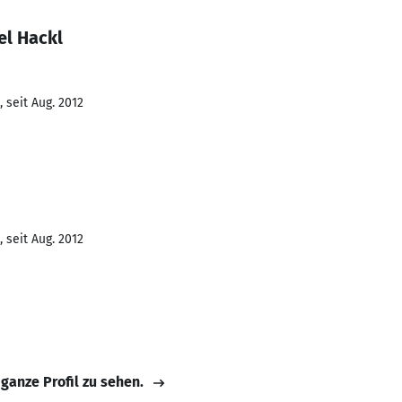
el Hackl
 seit Aug. 2012
 seit Aug. 2012
 ganze Profil zu sehen.