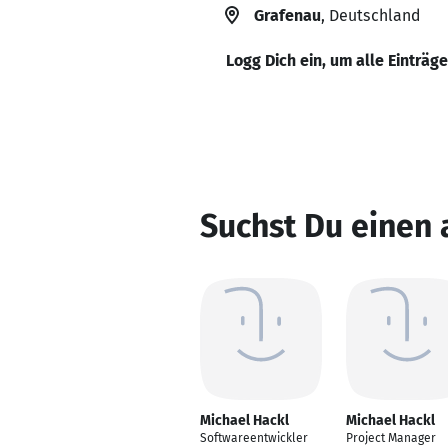
Grafenau
, Deutschland
Logg Dich ein, um alle Einträg
Suchst Du einen 
Michael Hackl
Michael Hackl
Softwareentwickler
Project Manager