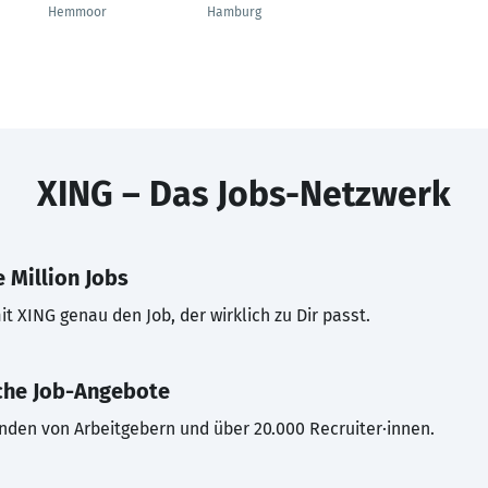
Hemmoor
Hamburg
XING – Das Jobs-Netzwerk
 Million Jobs
t XING genau den Job, der wirklich zu Dir passt.
che Job-Angebote
inden von Arbeitgebern und über 20.000 Recruiter·innen.