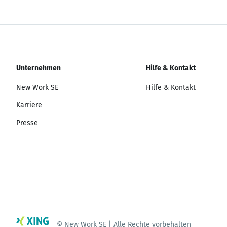
Unternehmen
Hilfe & Kontakt
New Work SE
Hilfe & Kontakt
Karriere
Presse
© New Work SE | Alle Rechte vorbehalten