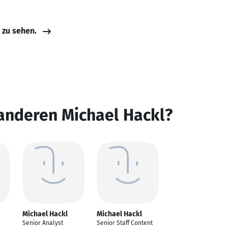
e zu sehen.
anderen Michael Hackl?
Michael Hackl
Michael Hackl
Senior Analyst
Senior Staff Content