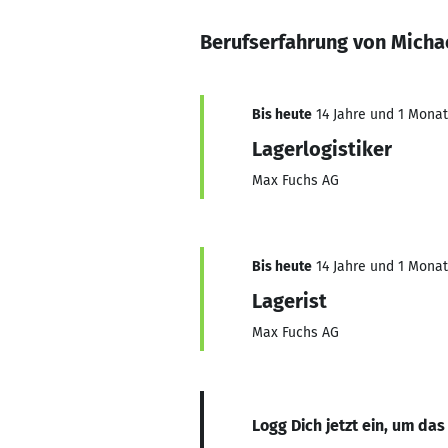
Berufserfahrung von Micha
Bis heute
14 Jahre und 1 Monat,
Lagerlogistiker
Max Fuchs AG
Bis heute
14 Jahre und 1 Monat,
Lagerist
Max Fuchs AG
Logg Dich jetzt ein, um das