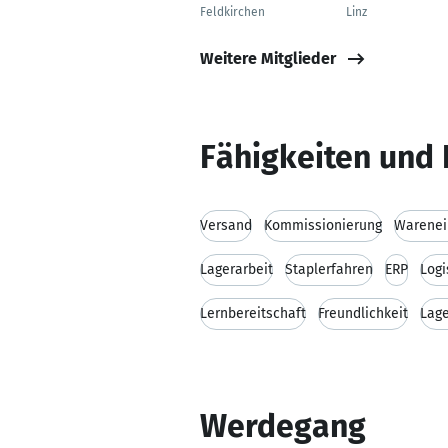
Feldkirchen
Linz
Weitere Mitglieder
Fähigkeiten und 
Versand
Kommissionierung
Warenei
Lagerarbeit
Staplerfahren
ERP
Logi
Lernbereitschaft
Freundlichkeit
Lage
Werdegang