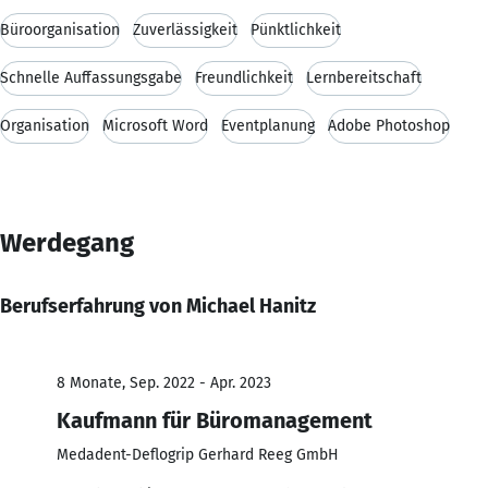
Büroorganisation
Zuverlässigkeit
Pünktlichkeit
Schnelle Auffassungsgabe
Freundlichkeit
Lernbereitschaft
Organisation
Microsoft Word
Eventplanung
Adobe Photoshop
Werdegang
Berufserfahrung von Michael Hanitz
8 Monate, Sep. 2022 - Apr. 2023
Kaufmann für Büromanagement
Medadent-Deflogrip Gerhard Reeg GmbH