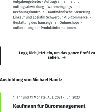
Aufgabengebiete: - Auftragsannahme und
Auftragsabwicklung - Wareneingangs- und
Rechnungskontrolle - Kaufmännische Steuerung -
Einkauf und Logistik Schwerpunkt E-Commerce: -
Gestaltung des hauseigenen Onlineshops -
Aufbereitung der Produktinformationen
Logg Dich jetzt ein, um das ganze Profil zu
sehen.
Ausbildung von Michael Hanitz
1 Jahr und 11 Monate, Aug. 2021 - Juni 2023
Kaufmann für Büromanagement