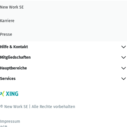
New Work SE
Karriere
Presse
Hilfe & Kontakt
Mitgliedschaften
Hauptbereiche
Services
© New Work SE | Alle Rechte vorbehalten
Impressum