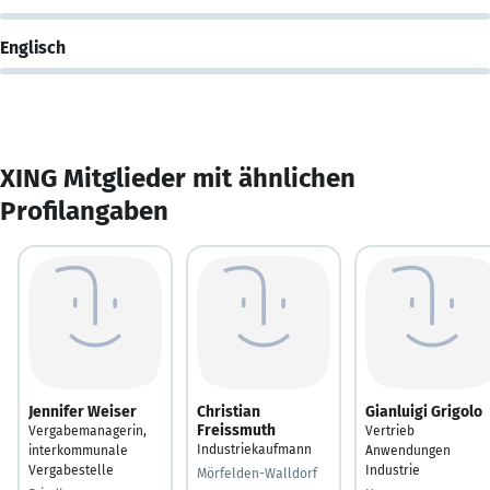
Englisch
XING Mitglieder mit ähnlichen
Profilangaben
Jennifer Weiser
Christian
Gianluigi Grigolo
Freissmuth
Vergabemanagerin,
Vertrieb
Industriekaufmann
interkommunale
Anwendungen
Vergabestelle
Industrie
Mörfelden-Walldorf