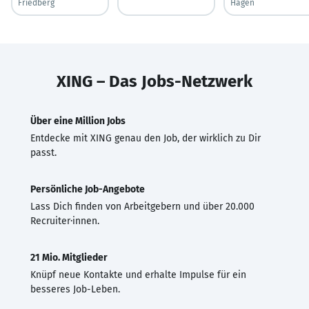
Friedberg
Hagen
XING – Das Jobs-Netzwerk
Über eine Million Jobs
Entdecke mit XING genau den Job, der wirklich zu Dir
passt.
Persönliche Job-Angebote
Lass Dich finden von Arbeitgebern und über 20.000
Recruiter·innen.
21 Mio. Mitglieder
Knüpf neue Kontakte und erhalte Impulse für ein
besseres Job-Leben.