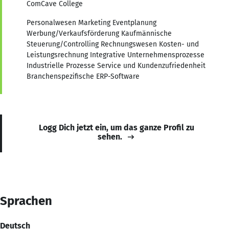
ComCave College
Personalwesen Marketing Eventplanung
Werbung/Verkaufsförderung Kaufmännische
Steuerung/Controlling Rechnungswesen Kosten- und
Leistungsrechnung Integrative Unternehmensprozesse
Industrielle Prozesse Service und Kundenzufriedenheit
Branchenspezifische ERP-Software
Logg Dich jetzt ein, um das ganze Profil zu
sehen.
Sprachen
Deutsch