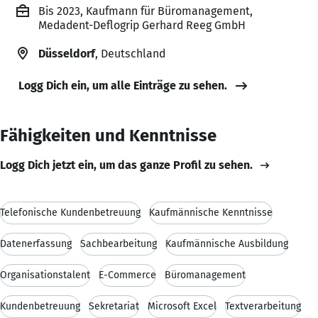
Bis 2023, Kaufmann für Büromanagement,
Medadent-Deflogrip Gerhard Reeg GmbH
Düsseldorf
, Deutschland
Logg Dich ein, um alle Einträge zu sehen.
Fähigkeiten und Kenntnisse
Logg Dich jetzt ein, um das ganze Profil zu sehen.
Telefonische Kundenbetreuung
Kaufmännische Kenntnisse
Datenerfassung
Sachbearbeitung
Kaufmännische Ausbildung
Organisationstalent
E-Commerce
Büromanagement
Kundenbetreuung
Sekretariat
Microsoft Excel
Textverarbeitung