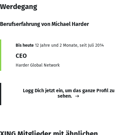
Werdegang
Berufserfahrung von Michael Harder
Bis heute
12 Jahre und 2 Monate, seit Juli 2014
CEO
Harder Global Network
Logg Dich jetzt ein, um das ganze Profil zu
sehen.
XING Mitglieder mit ähnlichen