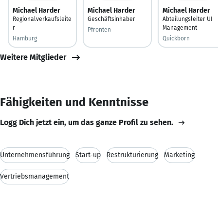
Michael Harder
Michael Harder
Michael Harder
Regionalverkaufsleite
Geschäftsinhaber
Abteilungsleiter UI
r
Management
Pfronten
Hamburg
Quickborn
Weitere Mitglieder
Fähigkeiten und Kenntnisse
Logg Dich jetzt ein, um das ganze Profil zu sehen.
Unternehmensführung
Start-up
Restrukturierung
Marketing
Vertriebsmanagement