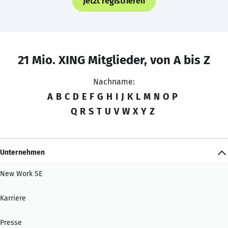
Jetzt registrieren
21 Mio. XING Mitglieder, von A bis Z
Nachname:
A
B
C
D
E
F
G
H
I
J
K
L
M
N
O
P
Q
R
S
T
U
V
W
X
Y
Z
Unternehmen
New Work SE
Karriere
Presse