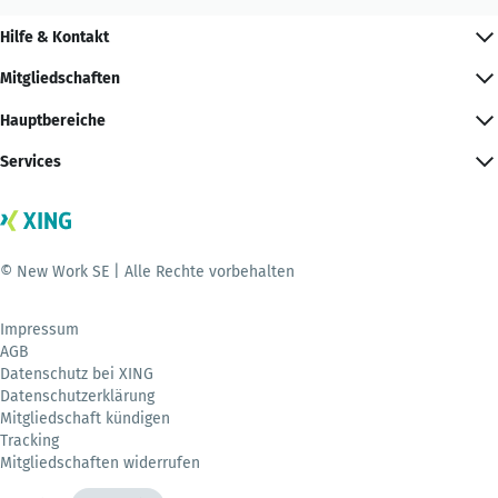
Hilfe & Kontakt
Mitgliedschaften
Hauptbereiche
Services
© New Work SE | Alle Rechte vorbehalten
Impressum
AGB
Datenschutz bei XING
Datenschutzerklärung
Mitgliedschaft kündigen
Tracking
Mitgliedschaften widerrufen