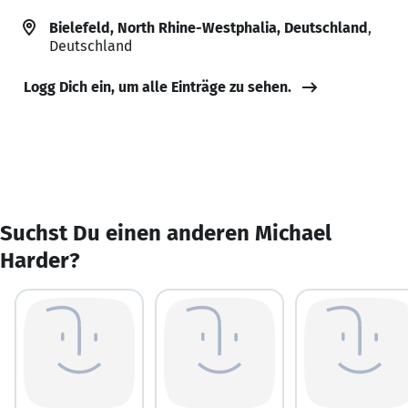
Bielefeld, North Rhine-Westphalia, Deutschland
,
Deutschland
Logg Dich ein, um alle Einträge zu sehen.
Suchst Du einen anderen Michael
Harder?