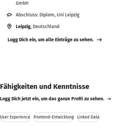
GmbH
Abschluss: Diplom, Uni Leipzig
Leipzig
, Deutschland
Logg Dich ein, um alle Einträge zu sehen.
Fähigkeiten und Kenntnisse
Logg Dich jetzt ein, um das ganze Profil zu sehen.
User Experience
Frontend-Entwicklung
Linked Data