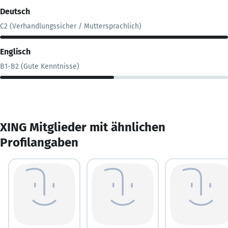
Deutsch
C2 (Verhandlungssicher / Muttersprachlich)
Englisch
B1-B2 (Gute Kenntnisse)
XING Mitglieder mit ähnlichen
Profilangaben