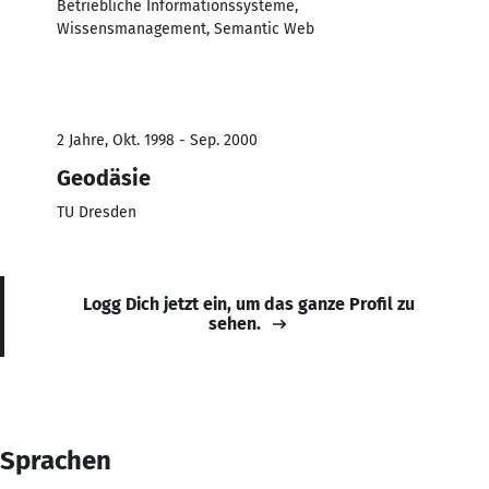
Betriebliche Informationssysteme,
Wissensmanagement, Semantic Web
2 Jahre, Okt. 1998 - Sep. 2000
Geodäsie
TU Dresden
Logg Dich jetzt ein, um das ganze Profil zu
sehen.
Sprachen