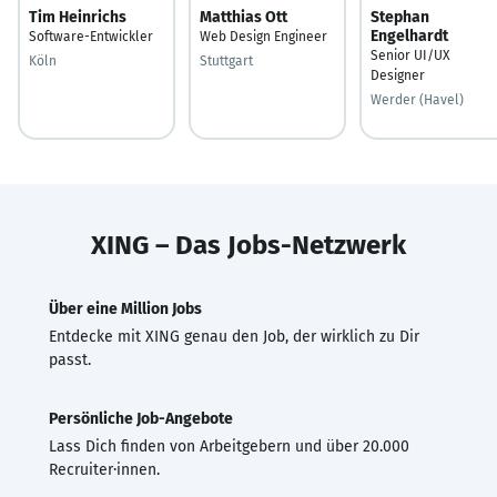
Tim Heinrichs
Matthias Ott
Stephan
Engelhardt
Software-Entwickler
Web Design Engineer
Senior UI/UX
Köln
Stuttgart
Designer
Werder (Havel)
XING – Das Jobs-Netzwerk
Über eine Million Jobs
Entdecke mit XING genau den Job, der wirklich zu Dir
passt.
Persönliche Job-Angebote
Lass Dich finden von Arbeitgebern und über 20.000
Recruiter·innen.