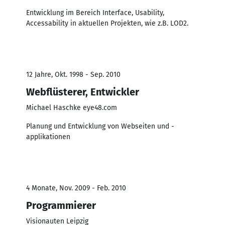
Entwicklung im Bereich Interface, Usability,
Accessability in aktuellen Projekten, wie z.B. LOD2.
12 Jahre, Okt. 1998 - Sep. 2010
Webflüsterer, Entwickler
Michael Haschke eye48.com
Planung und Entwicklung von Webseiten und -
applikationen
4 Monate, Nov. 2009 - Feb. 2010
Programmierer
Visionauten Leipzig