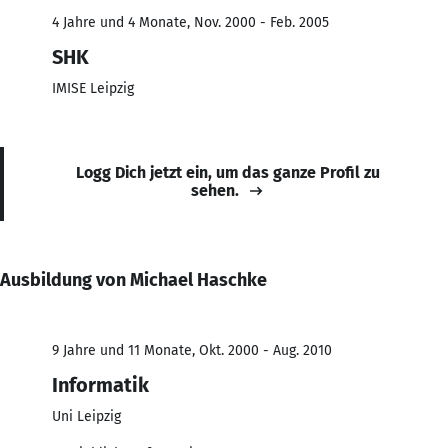
4 Jahre und 4 Monate, Nov. 2000 - Feb. 2005
SHK
IMISE Leipzig
Logg Dich jetzt ein, um das ganze Profil zu
sehen.
Ausbildung von Michael Haschke
9 Jahre und 11 Monate, Okt. 2000 - Aug. 2010
Informatik
Uni Leipzig