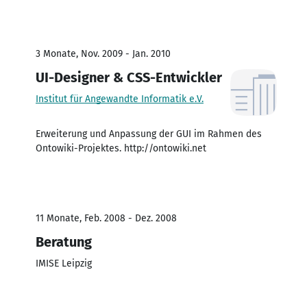
3 Monate, Nov. 2009 - Jan. 2010
UI-Designer & CSS-Entwickler
Institut für Angewandte Informatik e.V.
Erweiterung und Anpassung der GUI im Rahmen des
Ontowiki-Projektes. http://ontowiki.net
11 Monate, Feb. 2008 - Dez. 2008
Beratung
IMISE Leipzig