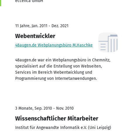
eccenca GmbH
11 Jahre, Jan. 2011 - Dez. 2021
Webentwickler
48augen.de Webplanungsbüro M.Haschke
48augen.de war ein Webplanungsbüro in Chemnitz,
spezialisiert auf die Erstellung von Webseiten,
Services im Bereich Webentwicklung und
Programmierung von Internetanwendungen.
3 Monate, Sep. 2010 - Nov. 2010
Wissenschaftlicher Mitarbeiter
Institut für Angewandte Informatik e.V. (Uni Leipzig)