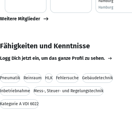
Hamburg
Hamburg
Weitere Mitglieder
Fähigkeiten und Kenntnisse
Logg Dich jetzt ein, um das ganze Profil zu sehen.
Pneumatik
Reinraum
HLK
Fehlersuche
Gebäudetechnik
Inbetriebnahme
Mess-, Steuer- und Regelungstechnik
Kategorie A VDI 6022