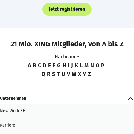
Jetzt registrieren
21 Mio. XING Mitglieder, von A bis Z
Nachname:
A
B
C
D
E
F
G
H
I
J
K
L
M
N
O
P
Q
R
S
T
U
V
W
X
Y
Z
Unternehmen
New Work SE
Karriere