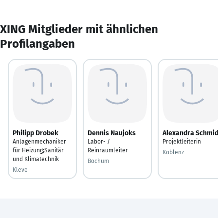
XING Mitglieder mit ähnlichen
Profilangaben
Philipp Drobek
Dennis Naujoks
Alexandra Schmid
Anlagenmechaniker
Labor- /
Projektleiterin
für Heizung;Sanitär
Reinraumleiter
Koblenz
und Klimatechnik
Bochum
Kleve