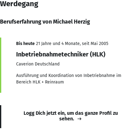
Werdegang
Berufserfahrung von Michael Herzig
Bis heute
21 Jahre und 4 Monate, seit Mai 2005
Inbetriebnahmetechniker (HLK)
Caverion Deutschland
Ausführung und Koordination von Inbetriebnahme im
Bereich HLK + Reinraum
Logg Dich jetzt ein, um das ganze Profil zu
sehen.