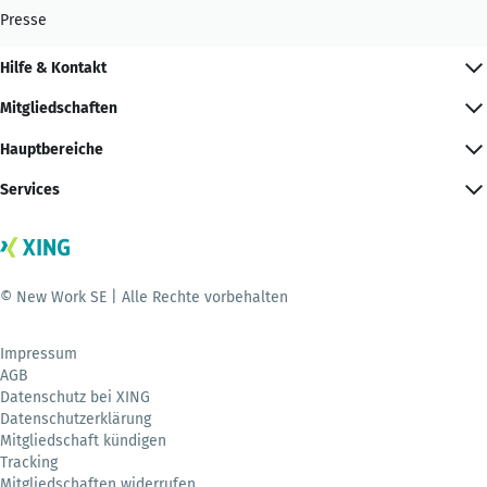
Presse
Hilfe & Kontakt
Mitgliedschaften
Hauptbereiche
Services
© New Work SE | Alle Rechte vorbehalten
Impressum
AGB
Datenschutz bei XING
Datenschutzerklärung
Mitgliedschaft kündigen
Tracking
Mitgliedschaften widerrufen