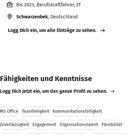
Bis 2023, Berufskraftfahrer, Ef
Schwarzenbek
, Deutschland
Logg Dich ein, um alle Einträge zu sehen.
Fähigkeiten und Kenntnisse
Logg Dich jetzt ein, um das ganze Profil zu sehen.
MS Office
Teamfähigkeit
Kommunikationsfähigkeit
Zuverlässigkeit
Engagement
Organisationstalent
Flexibilität