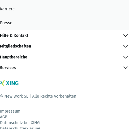
Karriere
Presse
Hilfe & Kontakt
Mitgliedschaften
Hauptbereiche
Services
© New Work SE | Alle Rechte vorbehalten
Impressum
AGB
Datenschutz bei XING
Datenschutzerklärung