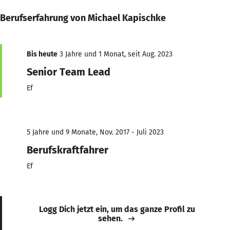
Berufserfahrung von Michael Kapischke
Bis heute
3 Jahre und 1 Monat, seit Aug. 2023
Senior Team Lead
Ef
5 Jahre und 9 Monate, Nov. 2017 - Juli 2023
Berufskraftfahrer
Ef
Logg Dich jetzt ein, um das ganze Profil zu
sehen.