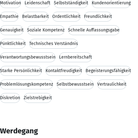
Motivation
Leidenschaft
Selbstständigkeit
Kundenorientierung
Empathie
Belastbarkeit
Ordentlichkeit
Freundlichkeit
Genauigkeit
Soziale Kompetenz
Schnelle Auffassungsgabe
Pünktlichkeit
Technisches Verständnis
Verantwortungsbewusstsein
Lernbereitschaft
Starke Persönlichkeit
Kontaktfreudigkeit
Begeisterungsfähigkeit
Problemlösungskompetenz
Selbstbewusstsein
Vertraulichkeit
Diskretion
Zielstrebigkeit
Werdegang