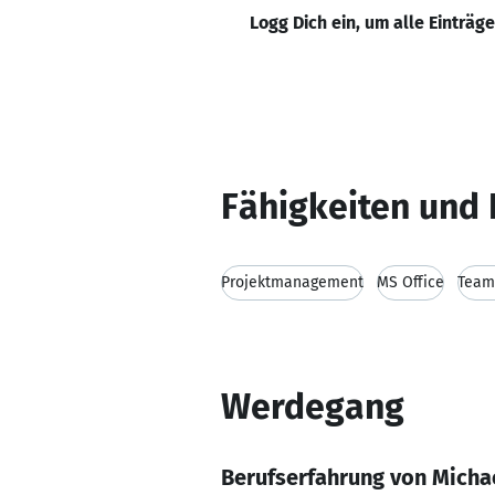
Logg Dich ein, um alle Einträg
Fähigkeiten und 
Projektmanagement
MS Office
Team
Werdegang
Berufserfahrung von Micha