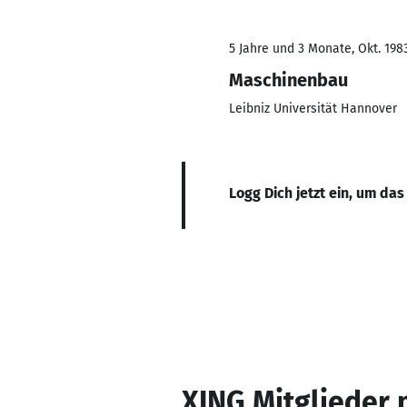
5 Jahre und 3 Monate, Okt. 198
Maschinenbau
Leibniz Universität Hannover
Logg Dich jetzt ein, um das
XING Mitglieder 