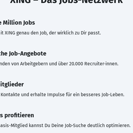
 Million Jobs
t XING genau den Job, der wirklich zu Dir passt.
che Job-Angebote
inden von Arbeitgebern und über 20.000 Recruiter·innen.
itglieder
Kontakte und erhalte Impulse für ein besseres Job-Leben.
s profitieren
asis-Mitglied kannst Du Deine Job-Suche deutlich optimieren.