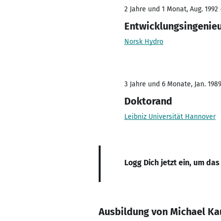
2 Jahre und 1 Monat, Aug. 1992 
Entwicklungsingenie
Norsk Hydro
3 Jahre und 6 Monate, Jan. 1989
Doktorand
Leibniz Universität Hannover
Logg Dich jetzt ein, um das
Ausbildung von Michael Ka