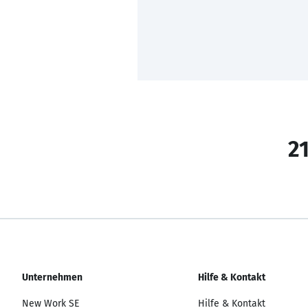
21
Unternehmen
Hilfe & Kontakt
New Work SE
Hilfe & Kontakt