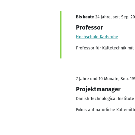
Bis heute
24 Jahre, seit Sep. 2
Professor
Hochschule Karlsruhe
Professor für Kältetechnik mit
7 Jahre und 10 Monate, Sep. 199
Projektmanager
Danish Technological Institute
Fokus auf natürliche Kältemitte