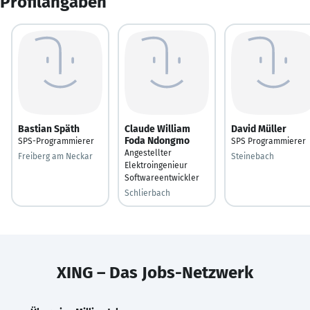
Profilangaben
Bastian Späth
Claude William
David Müller
Foda Ndongmo
SPS-Programmierer
SPS Programmierer
Angestellter
Freiberg am Neckar
Steinebach
Elektroingenieur
Softwareentwickler
Schlierbach
XING – Das Jobs-Netzwerk