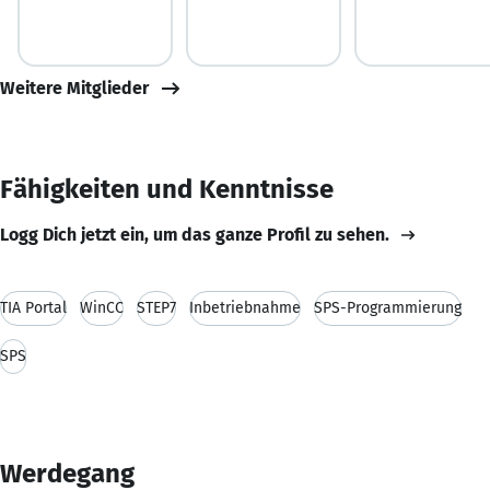
Weitere Mitglieder
Fähigkeiten und Kenntnisse
Logg Dich jetzt ein, um das ganze Profil zu sehen.
TIA Portal
WinCC
STEP7
Inbetriebnahme
SPS-Programmierung
SPS
Werdegang