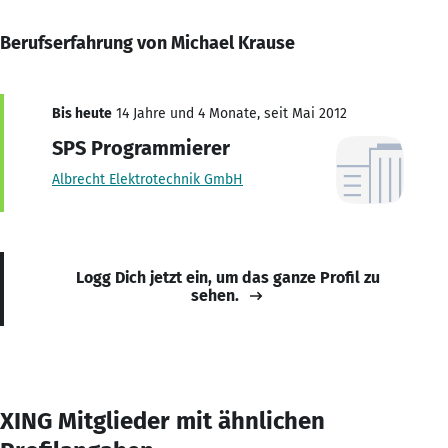
Berufserfahrung von Michael Krause
Bis heute
14 Jahre und 4 Monate, seit Mai 2012
SPS Programmierer
Albrecht Elektrotechnik GmbH
Logg Dich jetzt ein, um das ganze Profil zu
sehen.
XING Mitglieder mit ähnlichen