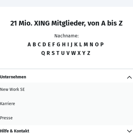
21 Mio. XING Mitglieder, von A bis Z
Nachname:
A
B
C
D
E
F
G
H
I
J
K
L
M
N
O
P
Q
R
S
T
U
V
W
X
Y
Z
Unternehmen
New Work SE
Karriere
Presse
Hilfe & Kontakt