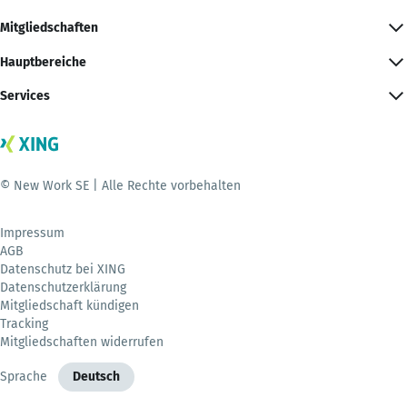
Mitgliedschaften
Hauptbereiche
Services
© New Work SE | Alle Rechte vorbehalten
Impressum
AGB
Datenschutz bei XING
Datenschutzerklärung
Mitgliedschaft kündigen
Tracking
Mitgliedschaften widerrufen
Sprache
Deutsch