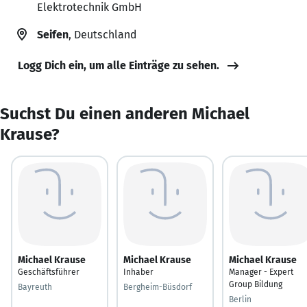
Elektrotechnik GmbH
Seifen
, Deutschland
Logg Dich ein, um alle Einträge zu sehen.
Suchst Du einen anderen Michael
Krause?
Michael Krause
Michael Krause
Michael Krause
Geschäftsführer
Inhaber
Manager - Expert
Group Bildung
Bayreuth
Bergheim-Büsdorf
Berlin