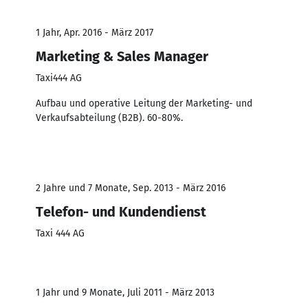
1 Jahr, Apr. 2016 - März 2017
Marketing & Sales Manager
Taxi444 AG
Aufbau und operative Leitung der Marketing- und
Verkaufsabteilung (B2B). 60-80%.
2 Jahre und 7 Monate, Sep. 2013 - März 2016
Telefon- und Kundendienst
Taxi 444 AG
1 Jahr und 9 Monate, Juli 2011 - März 2013