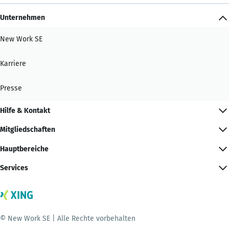
Unternehmen
New Work SE
Karriere
Presse
Hilfe & Kontakt
Mitgliedschaften
Hauptbereiche
Services
© New Work SE | Alle Rechte vorbehalten