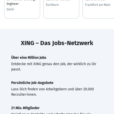
Engineer
Eschborn
Frankfurt am Main
Delhi
XING – Das Jobs-Netzwerk
Über eine Million Jobs
Entdecke mit XING genau den Job, der wirklich zu Dir
passt.
Persönliche Job-Angebote
Lass Dich finden von Arbeitgebern und über 20.000
Recruiter·innen.
21 Mio. Mitglieder