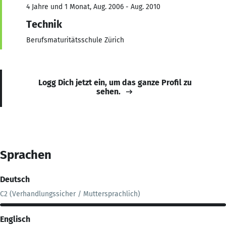
4 Jahre und 1 Monat, Aug. 2006 - Aug. 2010
Technik
Berufsmaturitätsschule Zürich
Logg Dich jetzt ein, um das ganze Profil zu
sehen.
Sprachen
Deutsch
C2 (Verhandlungssicher / Muttersprachlich)
Englisch