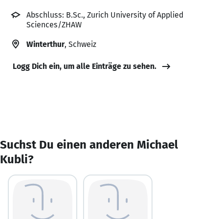
Abschluss: B.Sc., Zurich University of Applied
Sciences/ZHAW
Winterthur
, Schweiz
Logg Dich ein, um alle Einträge zu sehen.
Suchst Du einen anderen Michael
Kubli?