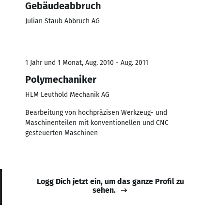
Gebäudeabbruch
Julian Staub Abbruch AG
1 Jahr und 1 Monat, Aug. 2010 - Aug. 2011
Polymechaniker
HLM Leuthold Mechanik AG
Bearbeitung von hochpräzisen Werkzeug- und
Maschinenteilen mit konventionellen und CNC
gesteuerten Maschinen
Logg Dich jetzt ein, um das ganze Profil zu
sehen.