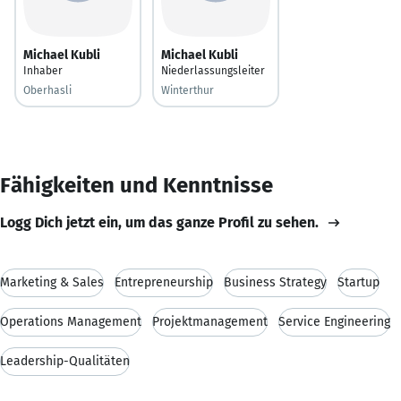
Michael Kubli
Michael Kubli
Inhaber
Niederlassungsleiter
Oberhasli
Winterthur
Fähigkeiten und Kenntnisse
Logg Dich jetzt ein, um das ganze Profil zu sehen.
Marketing & Sales
Entrepreneurship
Business Strategy
Startup
Operations Management
Projektmanagement
Service Engineering
Leadership-Qualitäten