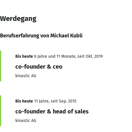
Werdegang
Berufserfahrung von Michael Kubli
Bis heute
6 Jahre und 11 Monate, seit Okt. 2019
co-founder & ceo
kinastic AG
Bis heute
11 Jahre, seit Sep. 2015
co-founder & head of sales
kinastic AG