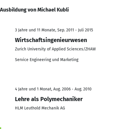
Ausbildung von Michael Kubli
3 Jahre und 11 Monate, Sep. 2011 - Juli 2015
Wirtschaftsingenieurwesen
Zurich University of Applied Sciences/ZHAW
Service Engineering und Marketing
4 Jahre und 1 Monat, Aug. 2006 - Aug. 2010
Lehre als Polymechaniker
HLM Leuthold Mechanik AG