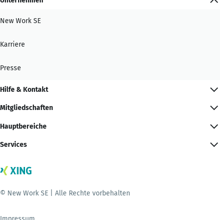
Unternehmen
New Work SE
Karriere
Presse
Hilfe & Kontakt
Mitgliedschaften
Hauptbereiche
Services
© New Work SE | Alle Rechte vorbehalten
Impressum