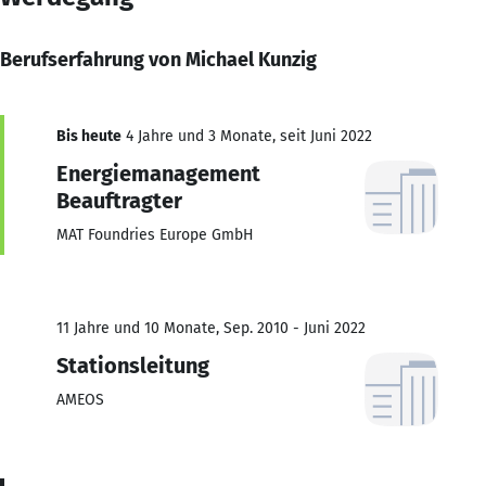
Berufserfahrung von Michael Kunzig
Bis heute
4 Jahre und 3 Monate, seit Juni 2022
Energiemanagement
Beauftragter
MAT Foundries Europe GmbH
11 Jahre und 10 Monate, Sep. 2010 - Juni 2022
Stationsleitung
AMEOS