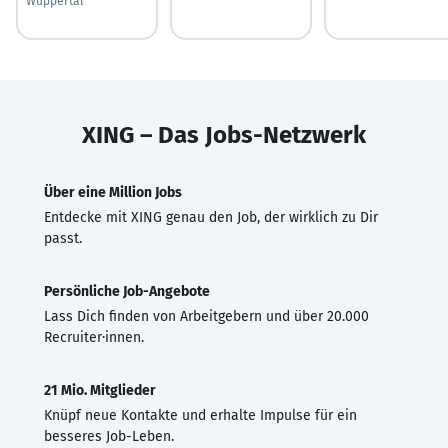
Wuppertal
XING – Das Jobs-Netzwerk
Über eine Million Jobs
Entdecke mit XING genau den Job, der wirklich zu Dir
passt.
Persönliche Job-Angebote
Lass Dich finden von Arbeitgebern und über 20.000
Recruiter·innen.
21 Mio. Mitglieder
Knüpf neue Kontakte und erhalte Impulse für ein
besseres Job-Leben.