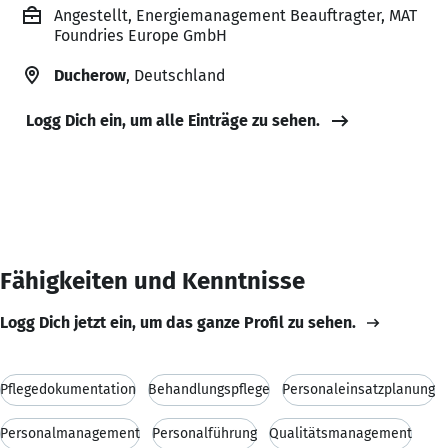
Angestellt, Energiemanagement Beauftragter, MAT
Foundries Europe GmbH
Ducherow
, Deutschland
Logg Dich ein, um alle Einträge zu sehen.
Fähigkeiten und Kenntnisse
Logg Dich jetzt ein, um das ganze Profil zu sehen.
Pflegedokumentation
Behandlungspflege
Personaleinsatzplanung
Personalmanagement
Personalführung
Qualitätsmanagement