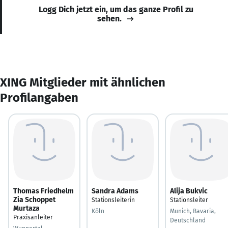
Logg Dich jetzt ein, um das ganze Profil zu
sehen.
XING Mitglieder mit ähnlichen
Profilangaben
Thomas Friedhelm
Sandra Adams
Alija Bukvic
Zia Schoppet
Stationsleiterin
Stationsleiter
Murtaza
Köln
Munich, Bavaria,
Praxisanleiter
Deutschland