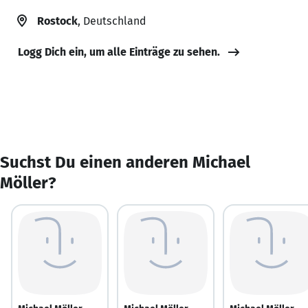
Rostock
, Deutschland
Logg Dich ein, um alle Einträge zu sehen.
Suchst Du einen anderen Michael
Möller?