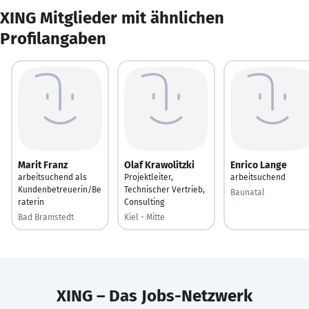
XING Mitglieder mit ähnlichen
Profilangaben
Marit Franz
Olaf Krawolitzki
Enrico Lange
arbeitsuchend als
Projektleiter,
arbeitsuchend
Kundenbetreuerin/Be
Technischer Vertrieb,
Baunatal
raterin
Consulting
Bad Bramstedt
Kiel - Mitte
XING – Das Jobs-Netzwerk