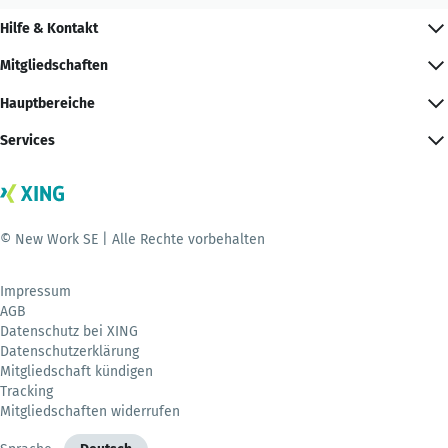
Hilfe & Kontakt
Mitgliedschaften
Hauptbereiche
Services
© New Work SE | Alle Rechte vorbehalten
Impressum
AGB
Datenschutz bei XING
Datenschutzerklärung
Mitgliedschaft kündigen
Tracking
Mitgliedschaften widerrufen