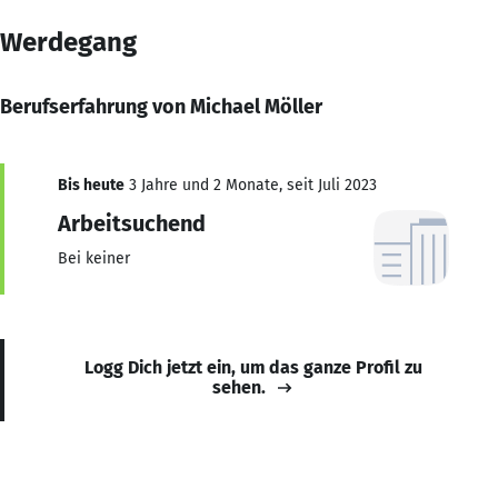
Werdegang
Berufserfahrung von Michael Möller
Bis heute
3 Jahre und 2 Monate, seit Juli 2023
Arbeitsuchend
Bei keiner
Logg Dich jetzt ein, um das ganze Profil zu
sehen.