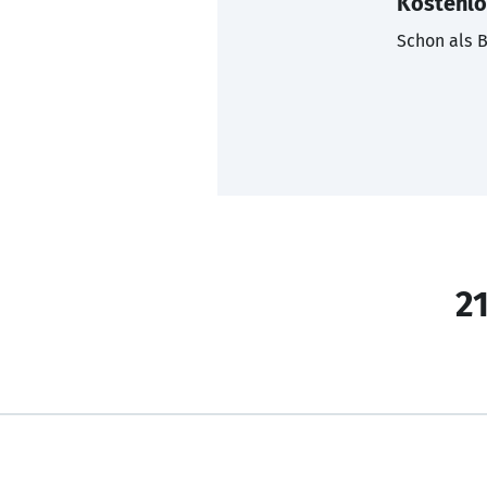
Kostenlo
Schon als B
21