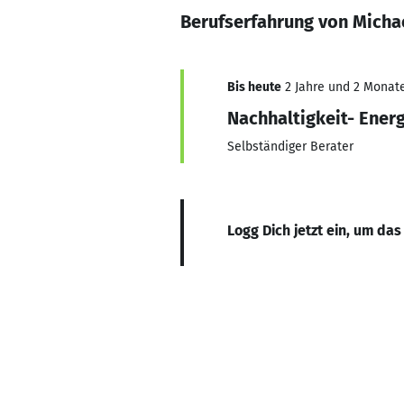
Berufserfahrung von Micha
Bis heute
2 Jahre und 2 Monate,
Nachhaltigkeit- Ener
Selbständiger Berater
Logg Dich jetzt ein, um das