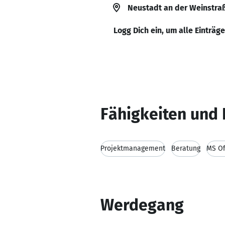
Neustadt an der Weinstra
Logg Dich ein, um alle Einträg
Fähigkeiten und 
Projektmanagement
Beratung
MS Of
Werdegang